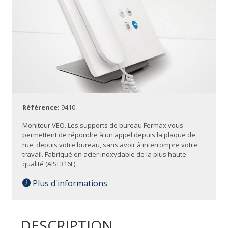
Référence:
9410
Moniteur VEO. Les supports de bureau Fermax vous
permettent de répondre à un appel depuis la plaque de
rue, depuis votre bureau, sans avoir à interrompre votre
travail. Fabriqué en acier inoxydable de la plus haute
qualité (AISI 316L).
Plus d'informations
DESCRIPTION