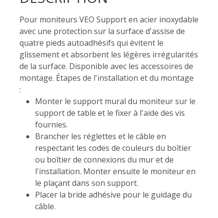
Pour moniteurs VEO Support en acier inoxydable
avec une protection sur la surface d'assise de
quatre pieds autoadhésifs qui évitent le
glissement et absorbent les légères irrégularités
de la surface. Disponible avec les accessoires de
montage. Étapes de l'installation et du montage
:
Monter le support mural du moniteur sur le
support de table et le fixer à l'aide des vis
fournies.
Brancher les réglettes et le câble en
respectant les codes de couleurs du boîtier
ou boîtier de connexions du mur et de
l'installation. Monter ensuite le moniteur en
le plaçant dans son support.
Placer la bride adhésive pour le guidage du
câble.