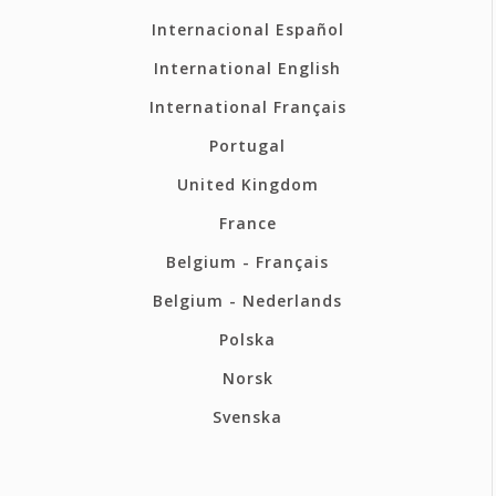
Internacional Español
International English
International Français
Portugal
United Kingdom
France
Belgium - Français
Belgium - Nederlands
Polska
Norsk
Svenska