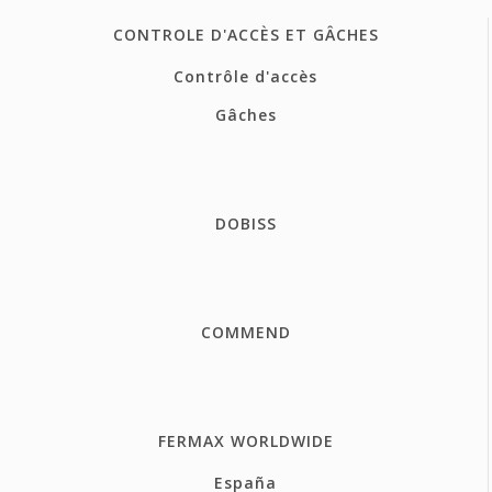
CONTROLE D'ACCÈS ET GÂCHES
Contrôle d'accès
Gâches
DOBISS
COMMEND
FERMAX WORLDWIDE
España