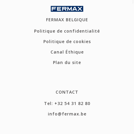
FERMAX BELGIQUE
Politique de confidentialité
Politique de cookies
Canal Éthique
Plan du site
CONTACT
Tel: +32 54 31 82 80
info@fermax.be