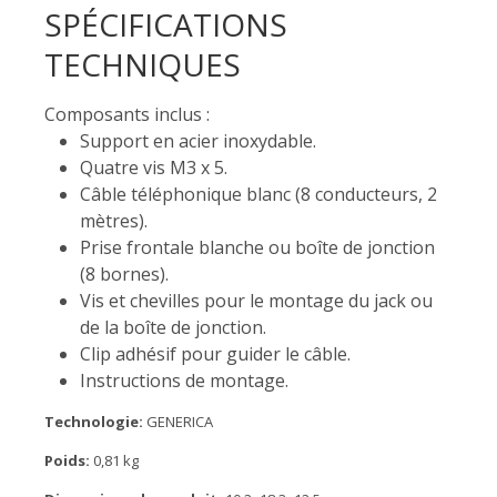
SPÉCIFICATIONS
TECHNIQUES
Composants inclus :
Support en acier inoxydable.
Quatre vis M3 x 5.
Câble téléphonique blanc (8 conducteurs, 2
mètres).
Prise frontale blanche ou boîte de jonction
(8 bornes).
Vis et chevilles pour le montage du jack ou
de la boîte de jonction.
Clip adhésif pour guider le câble.
Instructions de montage.
Technologie:
GENERICA
Poids:
0,81 kg