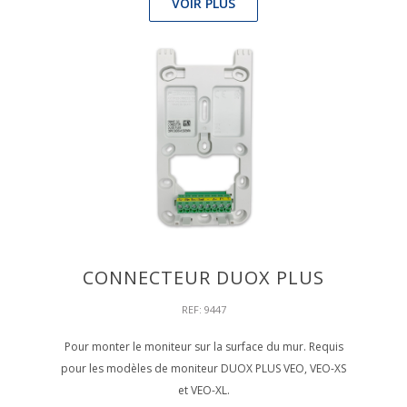
VOIR PLUS
CONNECTEUR DUOX PLUS
REF: 9447
Pour monter le moniteur sur la surface du mur. Requis
pour les modèles de moniteur DUOX PLUS VEO, VEO-XS
et VEO-XL.