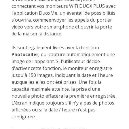
connectant vos moniteurs WiFi DUOX PLUS avec
l'application DuoxMe, un éventail de possibilités
s'ouvrira, commeenvoyer les appels du portier
vidéo vers votre smartphone et ouvrir la porte
de la maison à distance.
Ils sont également livrés avec la fonction
Photocaller,
qui capture automatiquement une
image de l'appelant. Si l'utilisateur décide
d'activer cette fonction, le moniteur enregistre
jusqu'à 150 images, indiquant la date et l'heure
auxquelles elles ont été prises. Une fois la
capacité maximale atteinte, la prise d'une
nouvelle photo effacera la première enregistrée.
L'écran indique toujours s'il n'y a pas de photos
affichées ou si la date / heure n'est pas
configurée.