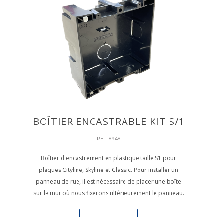
BOÎTIER ENCASTRABLE KIT S/1
REF: 8948
Boîtier d'encastrement en plastique taille S1 pour
plaques Cityline, Skyline et Classic. Pour installer un
panneau de rue, il est nécessaire de placer une boîte
sur le mur où nous fixerons ultérieurement le panneau.