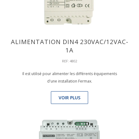
ALIMENTATION DIN4 230VAC/12VAC-
1A
REF: 4802
Il est utilisé pour alimenter les différents équipements
d'une installation Fermax.
VOIR PLUS