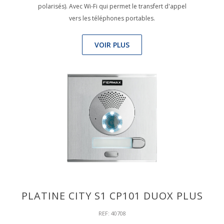
polarisés). Avec Wi-Fi qui permet le transfert d'appel
vers les téléphones portables.
VOIR PLUS
PLATINE CITY S1 CP101 DUOX PLUS
REF: 40708