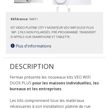
Référence:
94411
KIT VIDEO PLATINE CITY Y MONITEUR VEO WIFI DUOX PLUS
1BP. 2 FILS NON POLARISÉS. PRÉ-PROGRAMMÉ. TRANSFERT
D'APPELS SUR SMARPHONE ET TABLETTE.
Plus d'informations
DESCRIPTION
Fermax présente les nouveaux kits VEO WIFI
DUOX PLUS
pour les maisons individuelles, les
bureaux et les entreprises
.
Les kits comprennent tous les matériaux
nécessaires à son installation: platine de rue