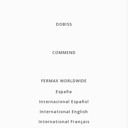
DOBISS
COMMEND
FERMAX WORLDWIDE
España
Internacional Español
International English
International Français