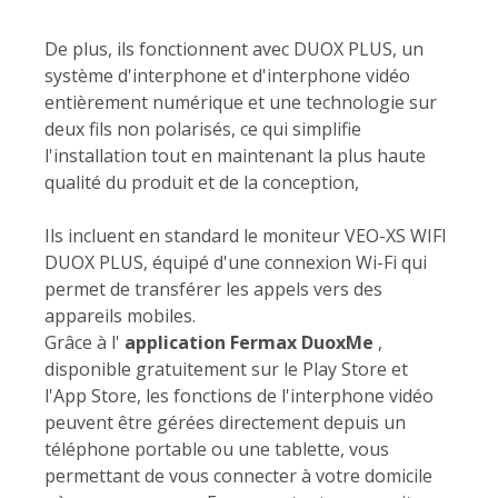
De plus, ils fonctionnent avec DUOX PLUS, un
système d'interphone et d'interphone vidéo
entièrement numérique et une technologie sur
deux fils non polarisés, ce qui simplifie
l'installation tout en maintenant la plus haute
qualité du produit et de la conception,
Ils incluent en standard le moniteur VEO-XS WIFI
DUOX PLUS, équipé d'une connexion Wi-Fi qui
permet de transférer les appels vers des
appareils mobiles.
Grâce à l'
application Fermax DuoxMe
,
disponible gratuitement sur le Play Store et
l'App Store, les fonctions de l'interphone vidéo
peuvent être gérées directement depuis un
téléphone portable ou une tablette, vous
permettant de vous connecter à votre domicile