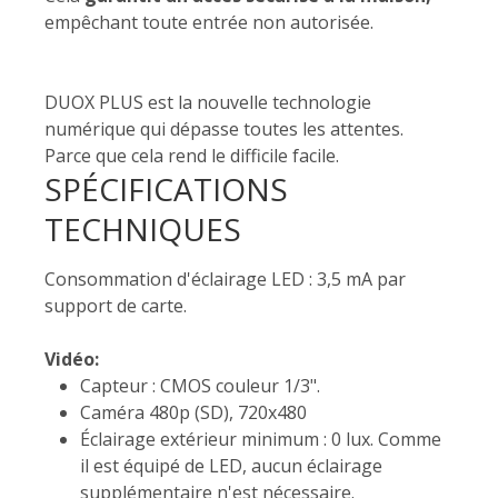
empêchant toute entrée non autorisée.
DUOX PLUS est la nouvelle technologie
numérique qui dépasse toutes les attentes.
Parce que cela rend le difficile facile.
SPÉCIFICATIONS
TECHNIQUES
Consommation d'éclairage LED : 3,5 mA par
support de carte.
Vidéo:
Capteur : CMOS couleur 1/3".
Caméra 480p (SD), 720x480
Éclairage extérieur minimum : 0 lux. Comme
il est équipé de LED, aucun éclairage
supplémentaire n'est nécessaire.