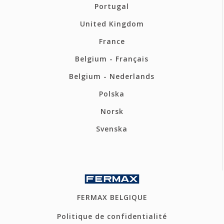
Portugal
United Kingdom
France
Belgium - Français
Belgium - Nederlands
Polska
Norsk
Svenska
FERMAX BELGIQUE
Politique de confidentialité