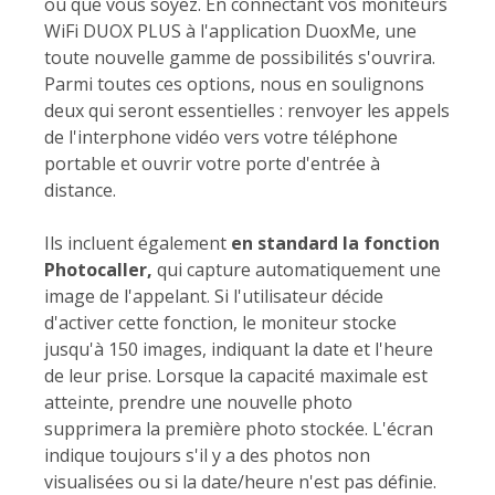
où que vous soyez. En connectant vos moniteurs
WiFi DUOX PLUS à l'application DuoxMe, une
toute nouvelle gamme de possibilités s'ouvrira.
Parmi toutes ces options, nous en soulignons
deux qui seront essentielles : renvoyer les appels
de l'interphone vidéo vers votre téléphone
portable et ouvrir votre porte d'entrée à
distance.
Ils incluent également
en standard la fonction
Photocaller,
qui capture automatiquement une
image de l'appelant. Si l'utilisateur décide
d'activer cette fonction, le moniteur stocke
jusqu'à 150 images, indiquant la date et l'heure
de leur prise. Lorsque la capacité maximale est
atteinte, prendre une nouvelle photo
supprimera la première photo stockée. L'écran
indique toujours s'il y a des photos non
visualisées ou si la date/heure n'est pas définie.