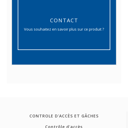
CONTACT
Vous souhaitez en savoir plus sur ce produit ?
CONTROLE D'ACCÈS ET GÂCHES
Contrôle d'accès