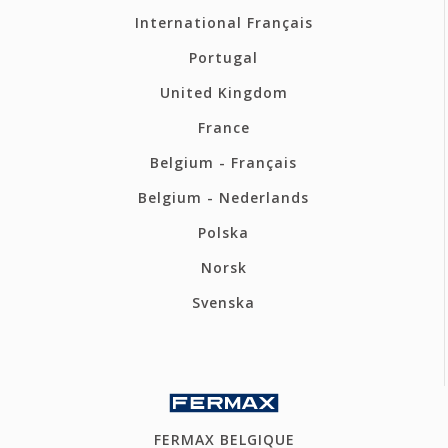
International Français
Portugal
United Kingdom
France
Belgium - Français
Belgium - Nederlands
Polska
Norsk
Svenska
FERMAX BELGIQUE