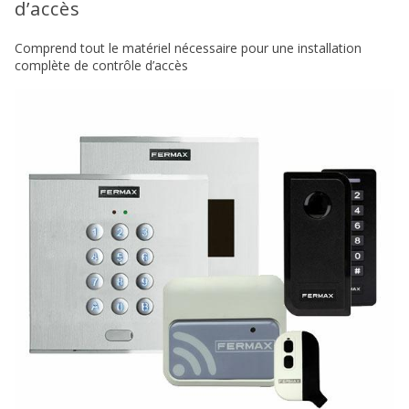
d’accès
Comprend tout le matériel nécessaire pour une installation
complète de contrôle d’accès