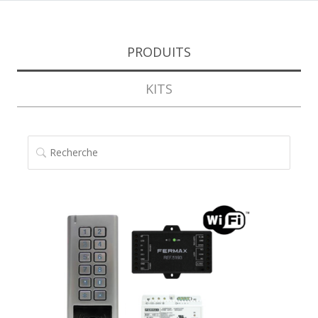
PRODUITS
KITS
RECHERCHE