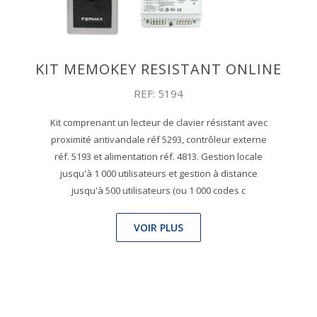
KIT MEMOKEY RESISTANT ONLINE
REF: 5194
Kit comprenant un lecteur de clavier résistant avec
proximité antivandale réf 5293, contrôleur externe
réf. 5193 et alimentation réf. 4813. Gestion locale
jusqu'à 1 000 utilisateurs et gestion à distance
jusqu'à 500 utilisateurs (ou 1 000 codes c
VOIR PLUS