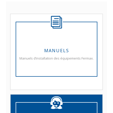
MANUELS
Manuels d’installation des équipements Fermax.