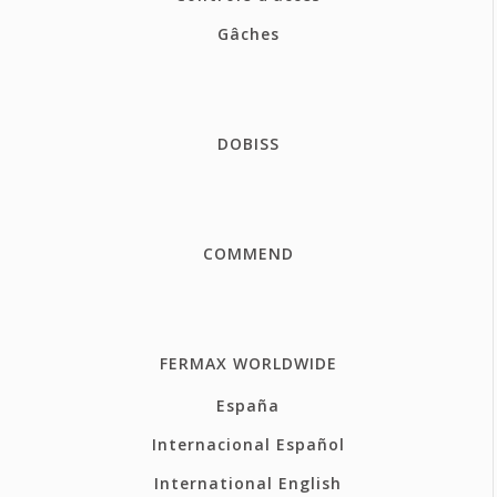
Gâches
DOBISS
COMMEND
FERMAX WORLDWIDE
España
Internacional Español
International English