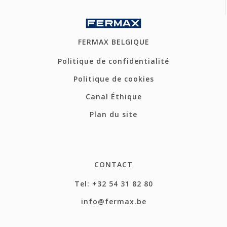
FERMAX BELGIQUE
Politique de confidentialité
Politique de cookies
Canal Éthique
Plan du site
CONTACT
Tel: +32 54 31 82 80
info@fermax.be