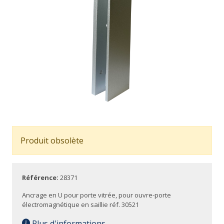
Produit obsolète
Référence:
28371
Ancrage en U pour porte vitrée, pour ouvre-porte
électromagnétique en saillie réf. 30521
Plus d'informations