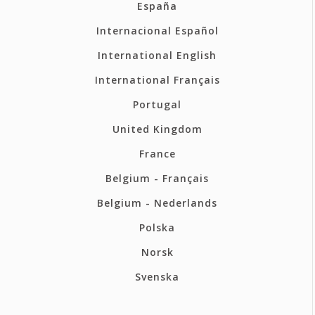
España
Internacional Español
International English
International Français
Portugal
United Kingdom
France
Belgium - Français
Belgium - Nederlands
Polska
Norsk
Svenska