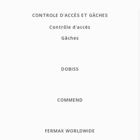
CONTROLE D'ACCÈS ET GÂCHES
Contrôle d'accès
Gâches
DOBISS
COMMEND
FERMAX WORLDWIDE