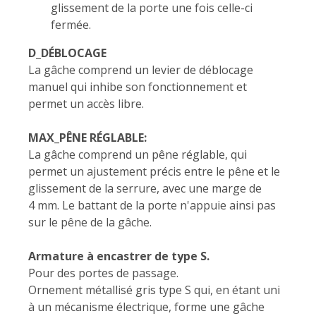
glissement de la porte une fois celle-ci
fermée.
D_DÉBLOCAGE
La gâche comprend un levier de déblocage
manuel qui inhibe son fonctionnement et
permet un accès libre.
MAX_PÊNE RÉGLABLE:
La gâche comprend un pêne réglable, qui
permet un ajustement précis entre le pêne et le
glissement de la serrure, avec une marge de
4 mm. Le battant de la porte n'appuie ainsi pas
sur le pêne de la gâche.
Armature à encastrer de type S.
Pour des portes de passage.
Ornement métallisé gris type S qui, en étant uni
à un mécanisme électrique, forme une gâche