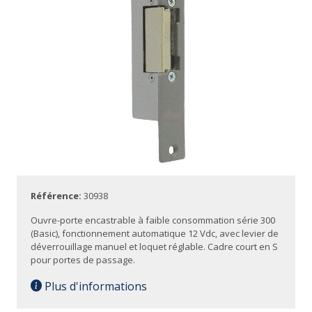
Référence:
30938
Ouvre-porte encastrable à faible consommation série 300
(Basic), fonctionnement automatique 12 Vdc, avec levier de
déverrouillage manuel et loquet réglable. Cadre court en S
pour portes de passage.
Plus d'informations