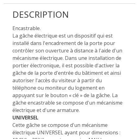
DESCRIPTION
Encastrable.
La gâche électrique est un dispositif qui est
installé dans l'encadrement de la porte pour
contrôler son ouverture à distance à l'aide d'un
mécanisme électrique. Dans une installation de
portier électronique, il est possible d'activer la
gâche de la porte d'entrée du bâtiment et ainsi
autoriser l'accès du visiteur à partir du
téléphone ou moniteur du logement en
appuyant sur le bouton « clé » de la gâche. La
gâche encastrable se compose d'un mécanisme
électrique et d'une armature.
UNIVERSEL
Cette gâche se compose d'un mécanisme
électrique UNIVERSEL ayant pour dimensions :