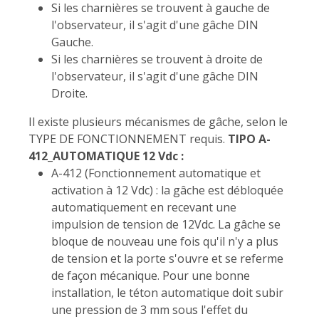
Si les charnières se trouvent à gauche de
l'observateur, il s'agit d'une gâche DIN
Gauche.
Si les charnières se trouvent à droite de
l'observateur, il s'agit d'une gâche DIN
Droite.
Il existe plusieurs mécanismes de gâche, selon le
TYPE DE FONCTIONNEMENT requis.
TIPO A-
412_AUTOMATIQUE 12 Vdc :
A-412 (Fonctionnement automatique et
activation à 12 Vdc) : la gâche est débloquée
automatiquement en recevant une
impulsion de tension de 12Vdc. La gâche se
bloque de nouveau une fois qu'il n'y a plus
de tension et la porte s'ouvre et se referme
de façon mécanique. Pour une bonne
installation, le téton automatique doit subir
une pression de 3 mm sous l'effet du