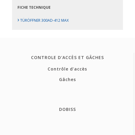
FICHE TECHNIQUE
›
TÜRÖFFNER 300AD-412 MAX
CONTROLE D'ACCÈS ET GÂCHES
Contrôle d'accès
Gâches
DOBISS