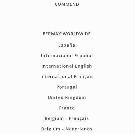
COMMEND
FERMAX WORLDWIDE
España
Internacional Español
International English
International Français
Portugal
United Kingdom
France
Belgium - Français
Belgium - Nederlands