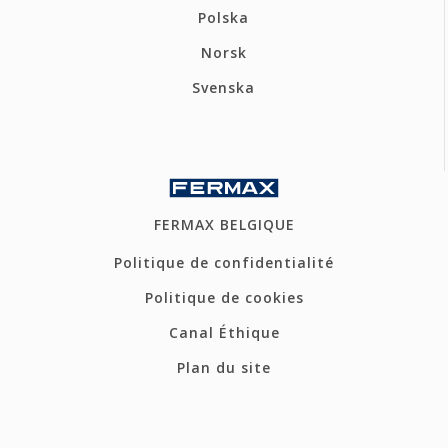
Polska
Norsk
Svenska
FERMAX BELGIQUE
Politique de confidentialité
Politique de cookies
Canal Éthique
Plan du site