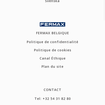
Svenska
FERMAX BELGIQUE
Politique de confidentialité
Politique de cookies
Canal Éthique
Plan du site
CONTACT
Tel: +32 54 31 82 80