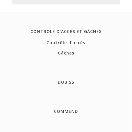
CONTROLE D'ACCÈS ET GÂCHES
Contrôle d'accès
Gâches
DOBISS
COMMEND