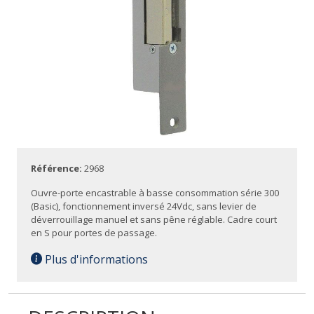
Référence:
2968
Ouvre-porte encastrable à basse consommation série 300
(Basic), fonctionnement inversé 24Vdc, sans levier de
déverrouillage manuel et sans pêne réglable. Cadre court
en S pour portes de passage.
Plus d'informations