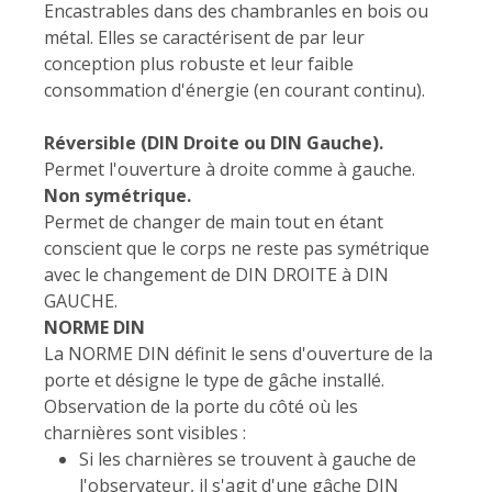
Encastrables dans des chambranles en bois ou
métal. Elles se caractérisent de par leur
conception plus robuste et leur faible
consommation d'énergie (en courant continu).
Réversible (DIN Droite ou DIN Gauche).
Permet l'ouverture à droite comme à gauche.
Non symétrique.
Permet de changer de main tout en étant
conscient que le corps ne reste pas symétrique
avec le changement de DIN DROITE à DIN
GAUCHE.
NORME DIN
La NORME DIN définit le sens d'ouverture de la
porte et désigne le type de gâche installé.
Observation de la porte du côté où les
charnières sont visibles :
Si les charnières se trouvent à gauche de
l'observateur, il s'agit d'une gâche DIN