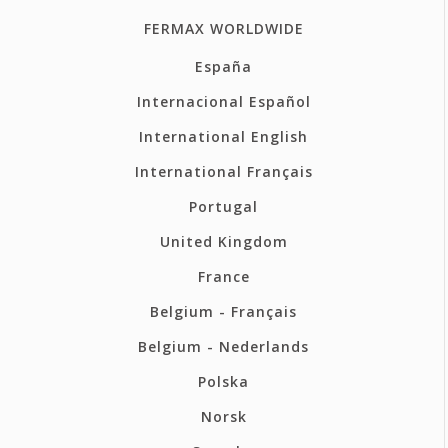
FERMAX WORLDWIDE
España
Internacional Español
International English
International Français
Portugal
United Kingdom
France
Belgium - Français
Belgium - Nederlands
Polska
Norsk