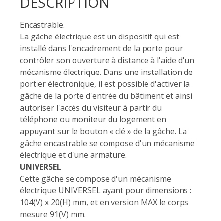
DESCRIPTION
Encastrable.
La gâche électrique est un dispositif qui est
installé dans l'encadrement de la porte pour
contrôler son ouverture à distance à l'aide d'un
mécanisme électrique. Dans une installation de
portier électronique, il est possible d'activer la
gâche de la porte d'entrée du bâtiment et ainsi
autoriser l'accès du visiteur à partir du
téléphone ou moniteur du logement en
appuyant sur le bouton « clé » de la gâche. La
gâche encastrable se compose d'un mécanisme
électrique et d'une armature.
UNIVERSEL
Cette gâche se compose d'un mécanisme
électrique UNIVERSEL ayant pour dimensions :
104(V) x 20(H) mm, et en version MAX le corps
mesure 91(V) mm.