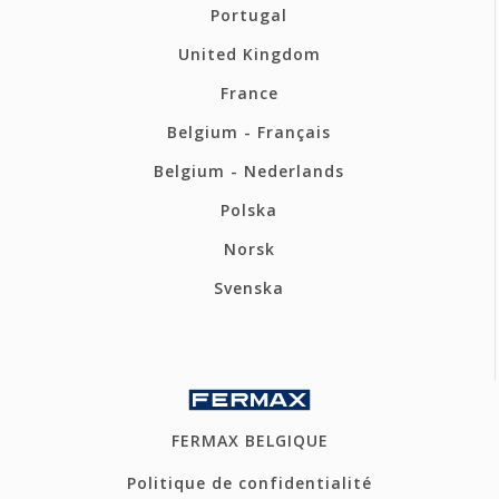
Portugal
United Kingdom
France
Belgium - Français
Belgium - Nederlands
Polska
Norsk
Svenska
FERMAX BELGIQUE
Politique de confidentialité