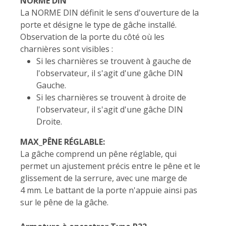
NORME DIN
La NORME DIN définit le sens d'ouverture de la
porte et désigne le type de gâche installé.
Observation de la porte du côté où les
charnières sont visibles :
Si les charnières se trouvent à gauche de
l'observateur, il s'agit d'une gâche DIN
Gauche.
Si les charnières se trouvent à droite de
l'observateur, il s'agit d'une gâche DIN
Droite.
MAX_PÊNE RÉGLABLE:
La gâche comprend un pêne réglable, qui
permet un ajustement précis entre le pêne et le
glissement de la serrure, avec une marge de
4 mm. Le battant de la porte n'appuie ainsi pas
sur le pêne de la gâche.