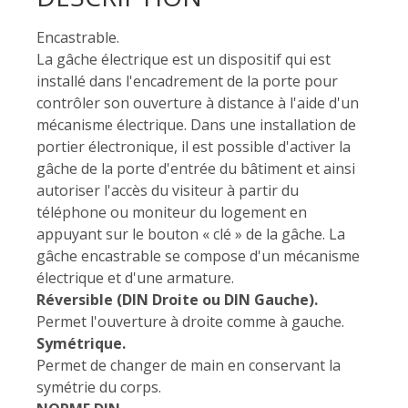
Encastrable.
La gâche électrique est un dispositif qui est
installé dans l'encadrement de la porte pour
contrôler son ouverture à distance à l'aide d'un
mécanisme électrique. Dans une installation de
portier électronique, il est possible d'activer la
gâche de la porte d'entrée du bâtiment et ainsi
autoriser l'accès du visiteur à partir du
téléphone ou moniteur du logement en
appuyant sur le bouton « clé » de la gâche. La
gâche encastrable se compose d'un mécanisme
électrique et d'une armature.
Réversible (DIN Droite ou DIN Gauche).
Permet l'ouverture à droite comme à gauche.
Symétrique.
Permet de changer de main en conservant la
symétrie du corps.