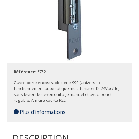
Référence:
67521
Ouvre-porte encastrable série 990 (Universel),
fonctionnement automatique multi-tension 12-24Vac/dc,
sans levier de déverrouillage manuel et avec loquet
réglable. Armure courte P22.
Plus d'informations
DESCRIPTION