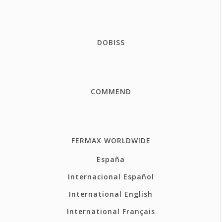
DOBISS
COMMEND
FERMAX WORLDWIDE
España
Internacional Español
International English
International Français