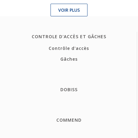
VOIR PLUS
CONTROLE D'ACCÈS ET GÂCHES
Contrôle d'accès
Gâches
DOBISS
COMMEND