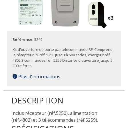
Référence:
5249
Kit d'ouverture de porte par télécommande RF. Comprend
le récepteur RF réf. 5250 jusqu'à 500 codes, chargeur réf.
4802 3 commandes réf. 5259 Distance d'ouverture jusqu'à
100 mètres
Plus d'informations
DESCRIPTION
Inclus récepteur (réf.5250), alimentation
(réf.4802) et 3 télécommandes (réf.5259).