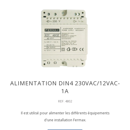
ALIMENTATION DIN4 230VAC/12VAC-
1A
REF: 4802
Il est utilisé pour alimenter les différents équipements
d'une installation Fermax.