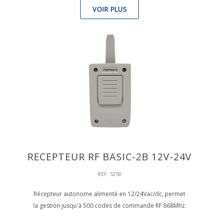
VOIR PLUS
RECEPTEUR RF BASIC-2B 12V-24V
REF: 5250
Récepteur autonome alimenté en 12/24Vac/dc, permet
la gestion jusqu'à 500 codes de commande RF 868Mhz.