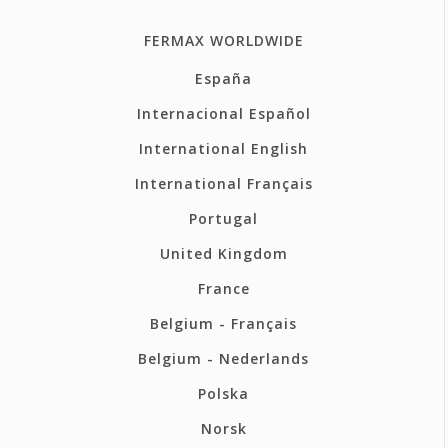
FERMAX WORLDWIDE
España
Internacional Español
International English
International Français
Portugal
United Kingdom
France
Belgium - Français
Belgium - Nederlands
Polska
Norsk