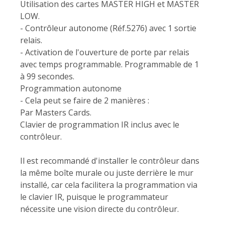
Utilisation des cartes MASTER HIGH et MASTER
LOW.
- Contrôleur autonome (Réf.5276) avec 1 sortie
relais.
- Activation de l'ouverture de porte par relais
avec temps programmable. Programmable de 1
à 99 secondes.
Programmation autonome
- Cela peut se faire de 2 manières :
Par Masters Cards.
Clavier de programmation IR inclus avec le
contrôleur.
Il est recommandé d'installer le contrôleur dans
la même boîte murale ou juste derrière le mur
installé, car cela facilitera la programmation via
le clavier IR, puisque le programmateur
nécessite une vision directe du contrôleur.