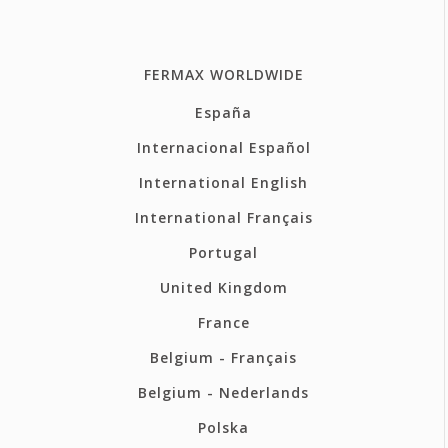
FERMAX WORLDWIDE
España
Internacional Español
International English
International Français
Portugal
United Kingdom
France
Belgium - Français
Belgium - Nederlands
Polska