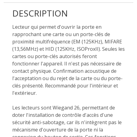
DESCRIPTION
Lecteur qui permet d'ouvrir la porte en
rapprochant une carte ou un porte-clés de
proximité multifréquence (EM (125KHz), MIFARE
(13,56MHz) et HID (125KHz, ISOProxII). Seules les
cartes ou porte-clés autorisés feront
fonctionner l'appareil. Il n'est pas nécessaire de
contact physique. Confirmation acoustique de
l'acceptation ou du rejet de la carte ou du porte-
clés présenté. Recommandé pour l'intérieur et
l'extérieur.
Les lecteurs sont Wiegand 26, permettant de
doter l'installation de contrôle d'accès d'une
sécurité anti-sabotage, car ils n'intègrent pas le
mécanisme d'ouverture de la porte ni la