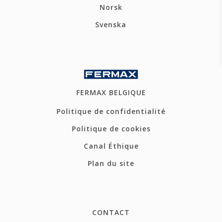
Norsk
Svenska
FERMAX BELGIQUE
Politique de confidentialité
Politique de cookies
Canal Éthique
Plan du site
CONTACT