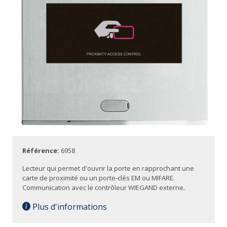
Référence:
6958
Lecteur qui permet d'ouvrir la porte en rapprochant une
carte de proximité ou un porte-clés EM ou MIFARE.
Communication avec le contrôleur WIEGAND externe.
Plus d'informations