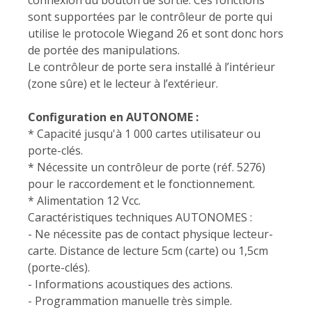
connexion du bouton de sortie. Ces fonctions
sont supportées par le contrôleur de porte qui
utilise le protocole Wiegand 26 et sont donc hors
de portée des manipulations.
Le contrôleur de porte sera installé à l’intérieur
(zone sûre) et le lecteur à l’extérieur.
Configuration en AUTONOME :
* Capacité jusqu'à 1 000 cartes utilisateur ou
porte-clés.
* Nécessite un contrôleur de porte (réf. 5276)
pour le raccordement et le fonctionnement.
* Alimentation 12 Vcc.
Caractéristiques techniques AUTONOMES :
- Ne nécessite pas de contact physique lecteur-
carte. Distance de lecture 5cm (carte) ou 1,5cm
(porte-clés).
- Informations acoustiques des actions.
- Programmation manuelle très simple.