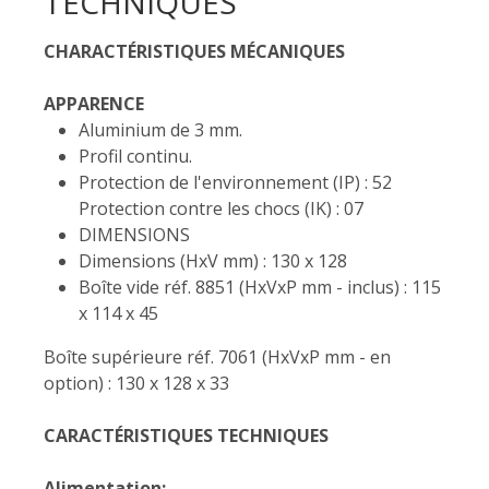
TECHNIQUES
CHARACTÉRISTIQUES MÉCANIQUES
APPARENCE
Aluminium de 3 mm.
Profil continu.
Protection de l'environnement (IP) : 52
Protection contre les chocs (IK) : 07
DIMENSIONS
Dimensions (HxV mm) : 130 x 128
Boîte vide réf. 8851 (HxVxP mm - inclus) : 115
x 114 x 45
Boîte supérieure réf. 7061 (HxVxP mm - en
option) : 130 x 128 x 33
CARACTÉRISTIQUES TECHNIQUES
Alimentation: