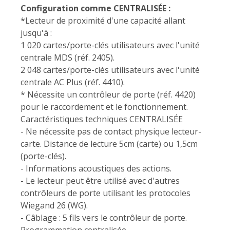
Configuration comme CENTRALISÉE :
*Lecteur de proximité d'une capacité allant
jusqu'à :
1 020 cartes/porte-clés utilisateurs avec l'unité
centrale MDS (réf. 2405).
2 048 cartes/porte-clés utilisateurs avec l'unité
centrale AC Plus (réf. 4410).
* Nécessite un contrôleur de porte (réf. 4420)
pour le raccordement et le fonctionnement.
Caractéristiques techniques CENTRALISÉE
- Ne nécessite pas de contact physique lecteur-
carte. Distance de lecture 5cm (carte) ou 1,5cm
(porte-clés).
- Informations acoustiques des actions.
- Le lecteur peut être utilisé avec d'autres
contrôleurs de porte utilisant les protocoles
Wiegand 26 (WG).
- Câblage : 5 fils vers le contrôleur de porte.