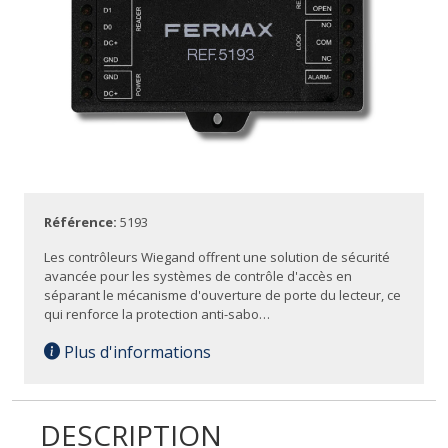
Référence:
5193
Les contrôleurs Wiegand offrent une solution de sécurité
avancée pour les systèmes de contrôle d'accès en
séparant le mécanisme d'ouverture de porte du lecteur, ce
qui renforce la protection anti-sabo…
Plus d'informations
DESCRIPTION