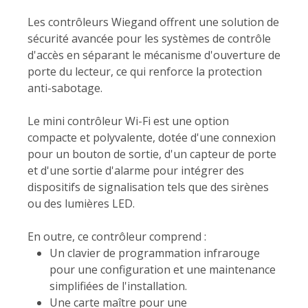
Les contrôleurs Wiegand offrent une solution de
sécurité avancée pour les systèmes de contrôle
d'accès en séparant le mécanisme d'ouverture de
porte du lecteur, ce qui renforce la protection
anti-sabotage.
Le mini contrôleur Wi-Fi est une option
compacte et polyvalente, dotée d'une connexion
pour un bouton de sortie, d'un capteur de porte
et d'une sortie d'alarme pour intégrer des
dispositifs de signalisation tels que des sirènes
ou des lumières LED.
En outre, ce contrôleur comprend :
Un clavier de programmation infrarouge
pour une configuration et une maintenance
simplifiées de l'installation.
Une carte maître pour une