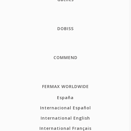
DOBISS
COMMEND
FERMAX WORLDWIDE
España
Internacional Español
International English
International Français