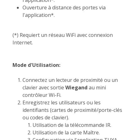
Ouverture à distance des portes via
l'application*.
(*) Requiert un réseau WiFi avec connexion
Internet.
Mode d'Utilisation:
Connectez un lecteur de proximité ou un
clavier avec sortie
Wiegand
au mini
contrôleur Wi-Fi.
Enregistrez les utilisateurs ou les
identifiants (cartes de proximité/porte-clés
ou codes de clavier).
Utilisation de la télécommande IR.
Utilisation de la carte Maître.
Configuration via l'application TUYA.