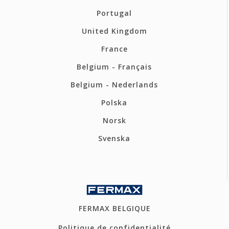
Portugal
United Kingdom
France
Belgium - Français
Belgium - Nederlands
Polska
Norsk
Svenska
FERMAX BELGIQUE
Politique de confidentialité