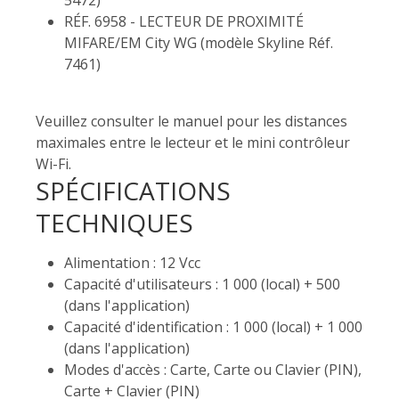
RÉF. 6958 - LECTEUR DE PROXIMITÉ
MIFARE/EM City WG (modèle Skyline Réf.
7461)
Veuillez consulter le manuel pour les distances
maximales entre le lecteur et le mini contrôleur
Wi-Fi.
SPÉCIFICATIONS
TECHNIQUES
Alimentation : 12 Vcc
Capacité d'utilisateurs : 1 000 (local) + 500
(dans l'application)
Capacité d'identification : 1 000 (local) + 1 000
(dans l'application)
Modes d'accès : Carte, Carte ou Clavier (PIN),
Carte + Clavier (PIN)