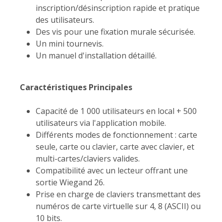
inscription/désinscription rapide et pratique
des utilisateurs.
Des vis pour une fixation murale sécurisée.
Un mini tournevis.
Un manuel d'installation détaillé.
Caractéristiques Principales
Capacité de 1 000 utilisateurs en local + 500
utilisateurs via l'application mobile.
Différents modes de fonctionnement : carte
seule, carte ou clavier, carte avec clavier, et
multi-cartes/claviers valides.
Compatibilité avec un lecteur offrant une
sortie Wiegand 26.
Prise en charge de claviers transmettant des
numéros de carte virtuelle sur 4, 8 (ASCII) ou
10 bits.