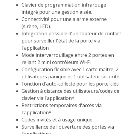
Clavier de programmation infrarouge
intégré pour une gestion aisée.
Connectivité pour une alarme externe
(sirène, LED).
Intégration possible d'un capteur de contact
pour surveiller l'état de la porte via
l'application.
Mode interverrouillage entre 2 portes en
reliant 2 mini contrôleurs Wi-Fi.
Configuration flexible avec 1 carte maître, 2
utilisateurs panique et 1 utilisateur sécurité.
Fonction d'auto-collecte pour les porte-clés.
Gestion à distance des utilisateurs/codes de
clavier via l'application*.
Restrictions temporaires d'accès via
l'application*.
Codes invités et à usage unique.
Surveillance de l'ouverture des portes via
l'application*.