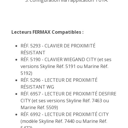
Lecteurs FERMAX Compatibles :
RÉF. 5293 - CLAVIER DE PROXIMITÉ
RÉSISTANT
RÉF. 5190 - CLAVIER WIEGAND CITY (et ses
versions Skyline Réf. 5191 ou Marine Réf.
5192)
RÉF. 5296 - LECTEUR DE PROXIMITÉ
RÉSISTANT WG
RÉF. 6957 - LECTEUR DE PROXIMITÉ DESFIRE
CITY (et ses versions Skyline Réf. 7463 ou
Marine Réf. 5509)
RÉF. 6992 - LECTEUR DE PROXIMITÉ CITY
(modèle Skyline Réf. 7440 ou Marine Réf.
5472)