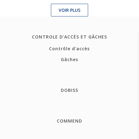
VOIR PLUS
CONTROLE D'ACCÈS ET GÂCHES
Contrôle d'accès
Gâches
DOBISS
COMMEND