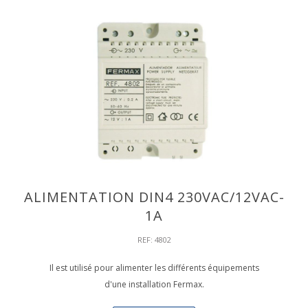
ALIMENTATION DIN4 230VAC/12VAC-
1A
REF: 4802
Il est utilisé pour alimenter les différents équipements
d'une installation Fermax.