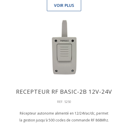
VOIR PLUS
RECEPTEUR RF BASIC-2B 12V-24V
REF: 5250
Récepteur autonome alimenté en 12/24Vac/dc, permet
la gestion jusqu'à 500 codes de commande RF 868Mhz.