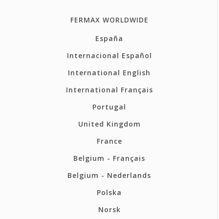
FERMAX WORLDWIDE
España
Internacional Español
International English
International Français
Portugal
United Kingdom
France
Belgium - Français
Belgium - Nederlands
Polska
Norsk