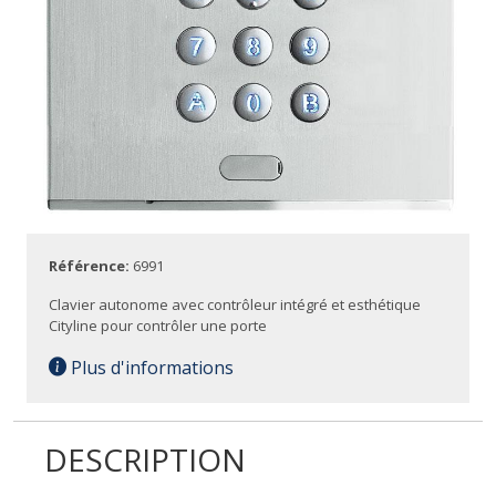
Référence:
6991
Clavier autonome avec contrôleur intégré et esthétique
Cityline pour contrôler une porte
Plus d'informations
DESCRIPTION