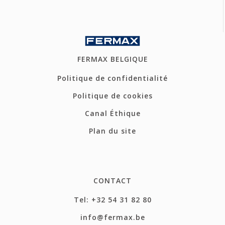
FERMAX BELGIQUE
Politique de confidentialité
Politique de cookies
Canal Éthique
Plan du site
CONTACT
Tel: +32 54 31 82 80
info@fermax.be