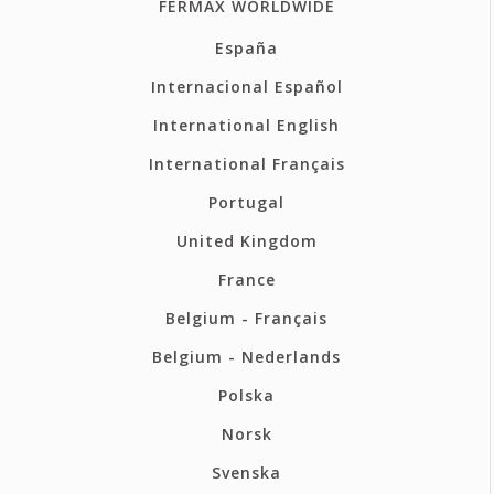
FERMAX WORLDWIDE
España
Internacional Español
International English
International Français
Portugal
United Kingdom
France
Belgium - Français
Belgium - Nederlands
Polska
Norsk
Svenska