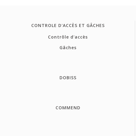
CONTROLE D'ACCÈS ET GÂCHES
Contrôle d'accès
Gâches
DOBISS
COMMEND