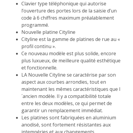
Clavier type téléphonique qui autorise
l’ouverture des portes lors de la saisie d’un
code à 6 chiffres maximum préalablement
programmé.
Nouvelle platine Cityline
Cityline est la gamme de platines de rue au «
profil continu ».
Ce nouveau modèle est plus solide, encore
plus luxueux, de meilleure qualité esthétique
et fonctionnelle.
LA Nouvelle Cityline se caractérise par son
aspect aux courbes arrondies, tout en
maintenant les mêmes caractéristiques que l
´ancien modèle. Il y a compatibilité totale
entre les deux modèles, ce qui permet de
garantir un remplacement immédiat.
Les platines sont fabriquées en aluminium
anodisé, sont fortement résistantes aux
intempéries et aux changements