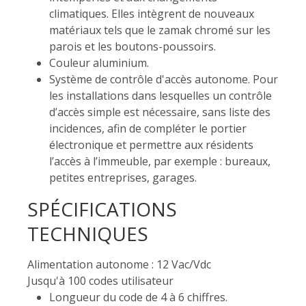
climatiques. Elles intègrent de nouveaux
matériaux tels que le zamak chromé sur les
parois et les boutons-poussoirs.
Couleur aluminium.
Système de contrôle d'accès autonome. Pour
les installations dans lesquelles un contrôle
d’accès simple est nécessaire, sans liste des
incidences, afin de compléter le portier
électronique et permettre aux résidents
l’accès à l’immeuble, par exemple : bureaux,
petites entreprises, garages.
SPÉCIFICATIONS
TECHNIQUES
Alimentation autonome : 12 Vac/Vdc
Jusqu'à 100 codes utilisateur
Longueur du code de 4 à 6 chiffres.