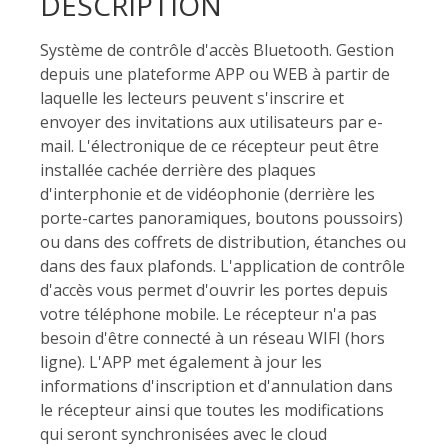
DESCRIPTION
Système de contrôle d'accès Bluetooth. Gestion
depuis une plateforme APP ou WEB à partir de
laquelle les lecteurs peuvent s'inscrire et
envoyer des invitations aux utilisateurs par e-
mail. L'électronique de ce récepteur peut être
installée cachée derrière des plaques
d'interphonie et de vidéophonie (derrière les
porte-cartes panoramiques, boutons poussoirs)
ou dans des coffrets de distribution, étanches ou
dans des faux plafonds. L'application de contrôle
d'accès vous permet d'ouvrir les portes depuis
votre téléphone mobile. Le récepteur n'a pas
besoin d'être connecté à un réseau WIFI (hors
ligne). L'APP met également à jour les
informations d'inscription et d'annulation dans
le récepteur ainsi que toutes les modifications
qui seront synchronisées avec le cloud