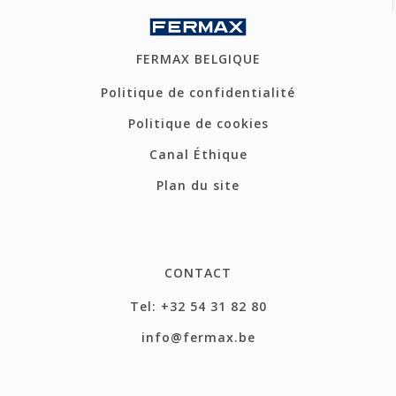
FERMAX BELGIQUE
Politique de confidentialité
Politique de cookies
Canal Éthique
Plan du site
CONTACT
Tel: +32 54 31 82 80
info@fermax.be