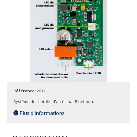
Référence:
2637
Système de contrôle d'accès par Bluetooth.
Plus d'informations