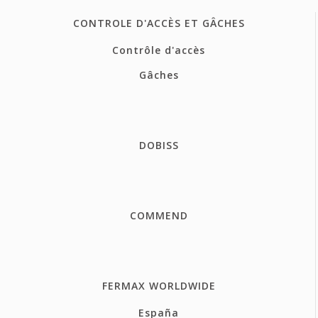
CONTROLE D'ACCÈS ET GÂCHES
Contrôle d'accès
Gâches
DOBISS
COMMEND
FERMAX WORLDWIDE
España