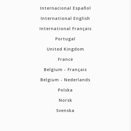
Internacional Español
International English
International Français
Portugal
United Kingdom
France
Belgium - Français
Belgium - Nederlands
Polska
Norsk
Svenska