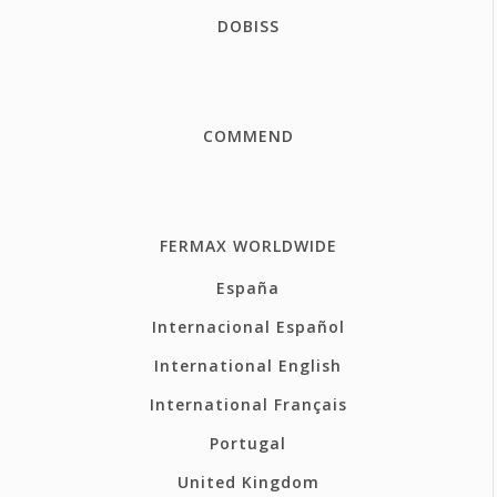
DOBISS
COMMEND
FERMAX WORLDWIDE
España
Internacional Español
International English
International Français
Portugal
United Kingdom