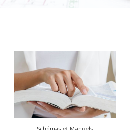
Schémas et Manuels