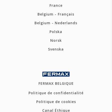
France
Belgium - Français
Belgium - Nederlands
Polska
Norsk
Svenska
FERMAX BELGIQUE
Politique de confidentialité
Politique de cookies
Canal Éthique