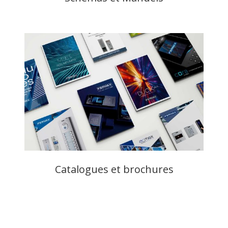
Catalogues et brochures