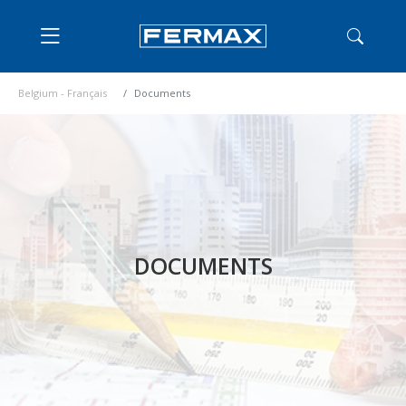
Belgium - Français
Documents
DOCUMENTS