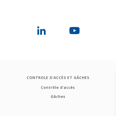
CONTROLE D'ACCÈS ET GÂCHES
Contrôle d'accès
Gâches