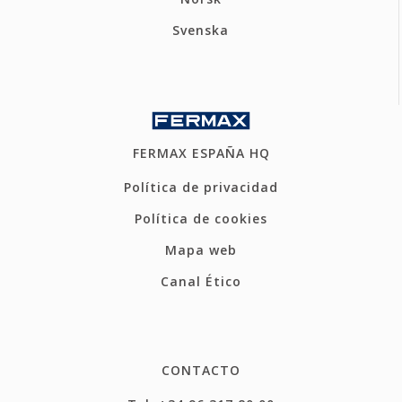
Svenska
FERMAX ESPAÑA HQ
Política de privacidad
Política de cookies
Mapa web
Canal Ético
CONTACTO