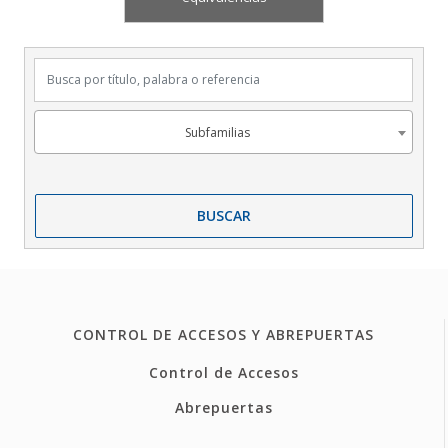
Busca por título, palabra o referencia
Subfamilias
Subfamilias
BUSCAR
CONTROL DE ACCESOS Y ABREPUERTAS
Control de Accesos
Abrepuertas