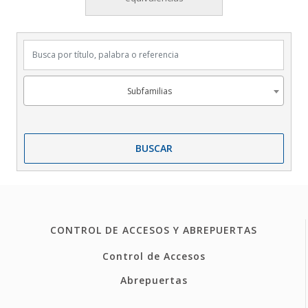
Busca por título, palabra o referencia
Subfamilias
Subfamilias
BUSCAR
CONTROL DE ACCESOS Y ABREPUERTAS
Control de Accesos
Abrepuertas