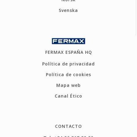
Svenska
FERMAX ESPAÑA HQ
Política de privacidad
Política de cookies
Mapa web
Canal Ético
CONTACTO