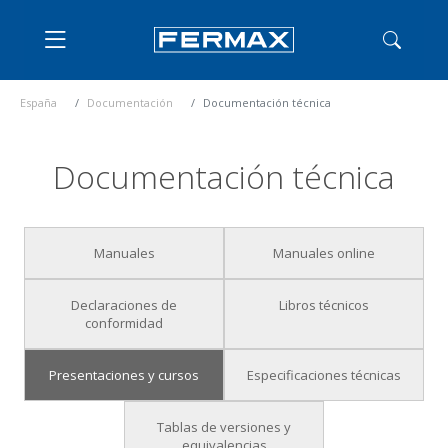
España
Documentación
Documentación técnica
Documentación técnica
Manuales
Manuales online
Declaraciones de
Libros técnicos
conformidad
Presentaciones y cursos
Especificaciones técnicas
Tablas de versiones y
equivalencias