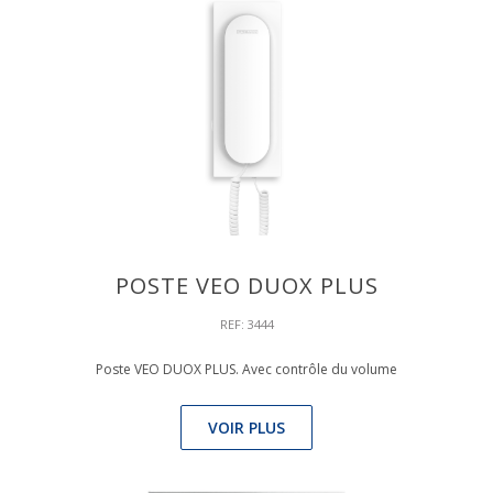
POSTE VEO DUOX PLUS
REF: 3444
Poste VEO DUOX PLUS. Avec contrôle du volume
VOIR PLUS