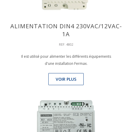
ALIMENTATION DIN4 230VAC/12VAC-
1A
REF: 4802
Il est utilisé pour alimenter les différents équipements
d'une installation Fermax.
VOIR PLUS