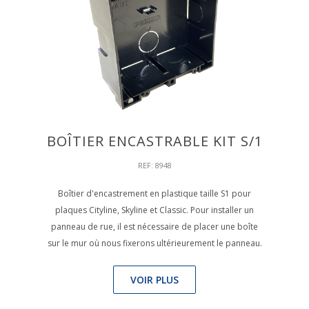
BOÎTIER ENCASTRABLE KIT S/1
REF: 8948
Boîtier d'encastrement en plastique taille S1 pour
plaques Cityline, Skyline et Classic. Pour installer un
panneau de rue, il est nécessaire de placer une boîte
sur le mur où nous fixerons ultérieurement le panneau.
VOIR PLUS