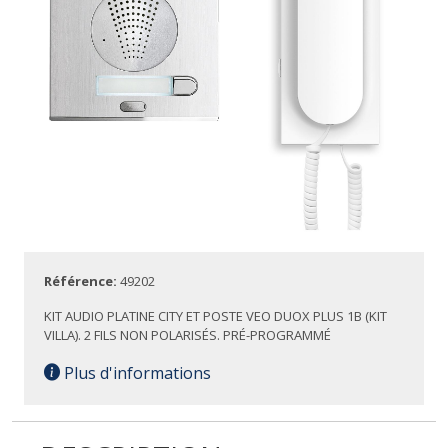
Référence:
49202
KIT AUDIO PLATINE CITY ET POSTE VEO DUOX PLUS 1B (KIT
VILLA). 2 FILS NON POLARISÉS. PRÉ-PROGRAMMÉ
Plus d'informations