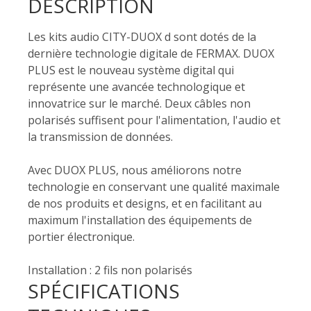
DESCRIPTION
Les kits audio CITY-DUOX d sont dotés de la
dernière technologie digitale de FERMAX. DUOX
PLUS est le nouveau système digital qui
représente une avancée technologique et
innovatrice sur le marché. Deux câbles non
polarisés suffisent pour l'alimentation, l'audio et
la transmission de données.
Avec DUOX PLUS, nous améliorons notre
technologie en conservant une qualité maximale
de nos produits et designs, et en facilitant au
maximum l'installation des équipements de
portier électronique.
Installation : 2 fils non polarisés
SPÉCIFICATIONS