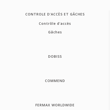
CONTROLE D'ACCÈS ET GÂCHES
Contrôle d'accès
Gâches
DOBISS
COMMEND
FERMAX WORLDWIDE