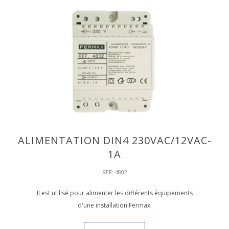
ALIMENTATION DIN4 230VAC/12VAC-
1A
REF: 4802
Il est utilisé pour alimenter les différents équipements
d'une installation Fermax.