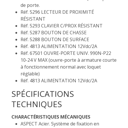
de porte.
Réf. 5296 LECTEUR DE PROXIMITÉ
RÉSISTANT
Réf. 5293 CLAVIER C/PROX RÉSISTANT
Réf. 5287 BOUTON DE CHASSE
Réf. 5288 BOUTON DE SURFACE
Réf. 4813 ALIMENTATION 12Vdc/2A
Réf. 67501 OUVRE-PORTE UNIV. 990N-P22
10-24 V MAX (ouvre-porte à armature courte
à fonctionnement normal avec loquet
réglable)
Réf. 4813 ALIMENTATION 12Vdc/2A
SPÉCIFICATIONS
TECHNIQUES
CHARACTÉRISTIQUES MÉCANIQUES
ASPECT Acier. Système de fixation en