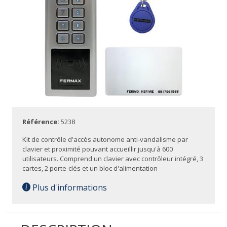
Référence:
5238
Kit de contrôle d'accès autonome anti-vandalisme par
clavier et proximité pouvant accueillir jusqu'à 600
utilisateurs. Comprend un clavier avec contrôleur intégré, 3
cartes, 2 porte-clés et un bloc d'alimentation
Plus d'informations