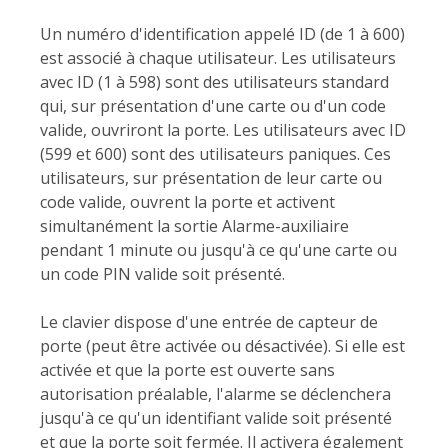
Un numéro d'identification appelé ID (de 1 à 600)
est associé à chaque utilisateur. Les utilisateurs
avec ID (1 à 598) sont des utilisateurs standard
qui, sur présentation d'une carte ou d'un code
valide, ouvriront la porte. Les utilisateurs avec ID
(599 et 600) sont des utilisateurs paniques. Ces
utilisateurs, sur présentation de leur carte ou
code valide, ouvrent la porte et activent
simultanément la sortie Alarme-auxiliaire
pendant 1 minute ou jusqu'à ce qu'une carte ou
un code PIN valide soit présenté.
Le clavier dispose d'une entrée de capteur de
porte (peut être activée ou désactivée). Si elle est
activée et que la porte est ouverte sans
autorisation préalable, l'alarme se déclenchera
jusqu'à ce qu'un identifiant valide soit présenté
et que la porte soit fermée. Il activera également