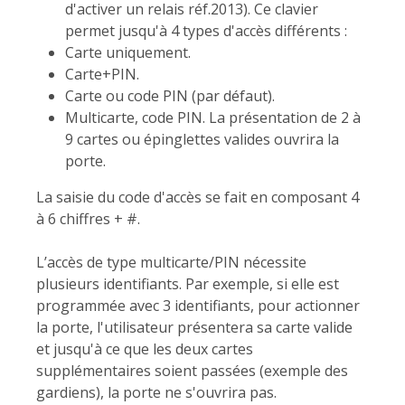
d'activer un relais réf.2013). Ce clavier
permet jusqu'à 4 types d'accès différents :
Carte uniquement.
Carte+PIN.
Carte ou code PIN (par défaut).
Multicarte, code PIN. La présentation de 2 à
9 cartes ou épinglettes valides ouvrira la
porte.
La saisie du code d'accès se fait en composant 4
à 6 chiffres + #.
L’accès de type multicarte/PIN nécessite
plusieurs identifiants. Par exemple, si elle est
programmée avec 3 identifiants, pour actionner
la porte, l'utilisateur présentera sa carte valide
et jusqu'à ce que les deux cartes
supplémentaires soient passées (exemple des
gardiens), la porte ne s'ouvrira pas.