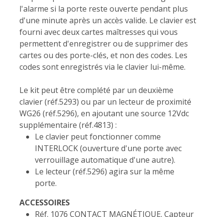
l'alarme si la porte reste ouverte pendant plus
d'une minute après un accès valide. Le clavier est
fourni avec deux cartes maîtresses qui vous
permettent d'enregistrer ou de supprimer des
cartes ou des porte-clés, et non des codes. Les
codes sont enregistrés via le clavier lui-même.
Le kit peut être complété par un deuxième
clavier (réf.5293) ou par un lecteur de proximité
WG26 (réf.5296), en ajoutant une source 12Vdc
supplémentaire (réf.4813) :
Le clavier peut fonctionner comme
INTERLOCK (ouverture d'une porte avec
verrouillage automatique d'une autre).
Le lecteur (réf.5296) agira sur la même
porte.
ACCESSOIRES
Réf. 1076 CONTACT MAGNÉTIQUE. Capteur