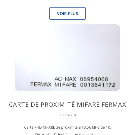
VOIR PLUS
CARTE DE PROXIMITÉ MIFARE FERMAX
REF: 52750
Carte RFID MIFARE de proximité à 13,56 MHz de 1K.
Dispositif d'identification d'utilisateur.