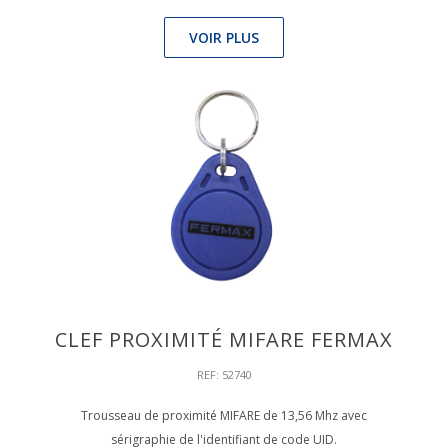
VOIR PLUS
CLEF PROXIMITÉ MIFARE FERMAX
REF: 52740
Trousseau de proximité MIFARE de 13,56 Mhz avec
sérigraphie de l'identifiant de code UID.