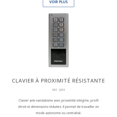
VOIR PLUS
CLAVIER À PROXIMITÉ RÉSISTANTE
REF: 5293
Clavier anti-vandalisme avec proximité intégrée, profil
étroit et dimensions réduites. Il permet de travailler en
mode autonome ou centralisé.