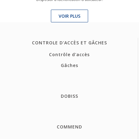
VOIR PLUS
CONTROLE D'ACCÈS ET GÂCHES
Contrôle d'accès
Gâches
DOBISS
COMMEND