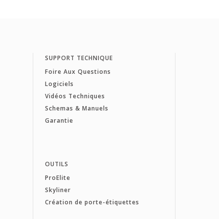
SUPPORT TECHNIQUE
Foire Aux Questions
Logiciels
Vidéos Techniques
Schemas & Manuels
Garantie
OUTILS
ProElite
Skyliner
Création de porte-étiquettes