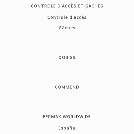
CONTROLE D'ACCÈS ET GÂCHES
Contrôle d'accès
Gâches
DOBISS
COMMEND
FERMAX WORLDWIDE
España