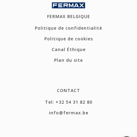
FERMAX BELGIQUE
Politique de confidentialité
Politique de cookies
Canal Éthique
Plan du site
CONTACT
Tel: +32 54 31 82 80
info@fermax.be