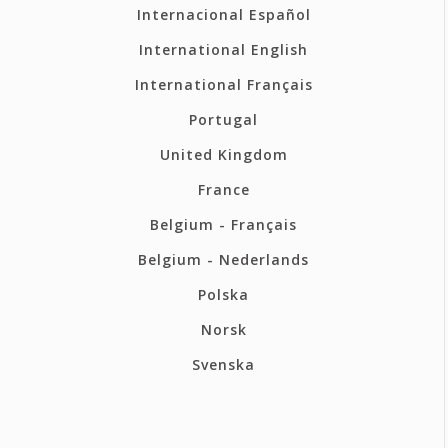
Internacional Español
International English
International Français
Portugal
United Kingdom
France
Belgium - Français
Belgium - Nederlands
Polska
Norsk
Svenska