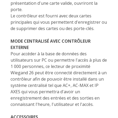
présentation d'une carte valide, ouvriront la
porte.
Le contrôleur est fourni avec deux cartes
principales qui vous permettent d'enregistrer ou
de supprimer des cartes ou des porte-clés.
MODE CENTRALISÉ AVEC CONTRÔLEUR
EXTERNE
Pour accéder à la base de données des
utilisateurs sur PC ou permettre l'accès à plus de
1 000 personnes, ce lecteur de proximité
Wiegand 26 peut être connecté directement à un
contrôleur afin de pouvoir être installé dans un
système centralisé tel que AC+, AC-MAX et IP
AXES qui vous permettra d'avoir un
enregistrement des entrées et des sorties en
connaissant l'heure, l'utilisateur et l'accès.
ACCESSOIRES