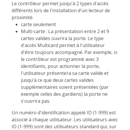
Le contrôleur permet jusqu'à 2 types d'accès
différents lors de l'installation d'un lecteur de
proximité.
carte seulement
Multi-carte : La présentation entre 2 et 9
cartes valides ouvrira la porte. Le type
d'accès Multicard permet à l'utilisateur
d'être toujours accompagné. Par exemple, si
le contrôleur est programmé avec 3
identifiants, pour actionner la porte,
l'utilisateur présentera sa carte valide et
jusqu'à ce que deux cartes valides
supplémentaires soient présentées (par
exemple celles des gardiens) la porte ne
s'ouvrira pas.
Un numéro d'identification appelé ID (1-999) est
associé à chaque utilisateur. Les utilisateurs avec
ID (1-999) sont des utilisateurs standard qui, sur