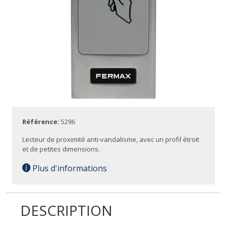
Référence:
5296
Lecteur de proximité anti-vandalisme, avec un profil étroit
et de petites dimensions.
Plus d'informations
DESCRIPTION