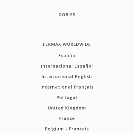
DOBISS
FERMAX WORLDWIDE
España
Internacional Español
International English
International Français
Portugal
United Kingdom
France
Belgium - Français