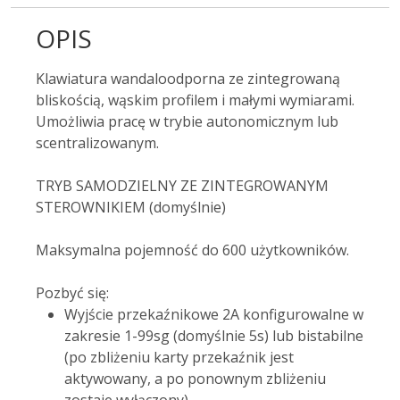
OPIS
Klawiatura wandaloodporna ze zintegrowaną
bliskością, wąskim profilem i małymi wymiarami.
Umożliwia pracę w trybie autonomicznym lub
scentralizowanym.
TRYB SAMODZIELNY ZE ZINTEGROWANYM
STEROWNIKIEM (domyślnie)
Maksymalna pojemność do 600 użytkowników.
Pozbyć się:
Wyjście przekaźnikowe 2A konfigurowalne w
zakresie 1-99sg (domyślnie 5s) lub bistabilne
(po zbliżeniu karty przekaźnik jest
aktywowany, a po ponownym zbliżeniu