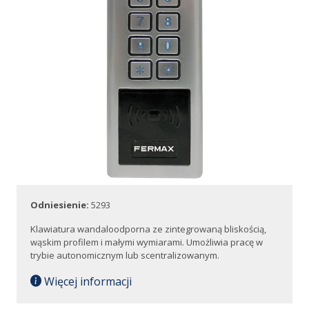
Odniesienie:
5293
Klawiatura wandaloodporna ze zintegrowaną bliskością,
wąskim profilem i małymi wymiarami. Umożliwia pracę w
trybie autonomicznym lub scentralizowanym.
Więcej informacji