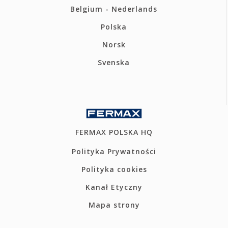
Belgium - Nederlands
Polska
Norsk
Svenska
FERMAX POLSKA HQ
Polityka Prywatności
Polityka cookies
Kanał Etyczny
Mapa strony