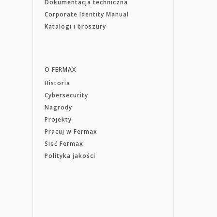
Dokumentacja techniczna
Corporate Identity Manual
Katalogi i broszury
O FERMAX
Historia
Cybersecurity
Nagrody
Projekty
Pracuj w Fermax
Sieć Fermax
Polityka jakości