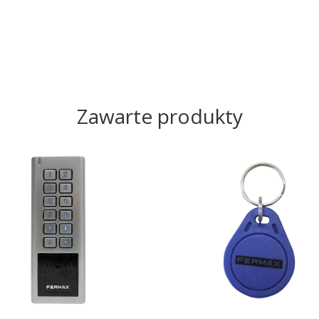
Zawarte produkty