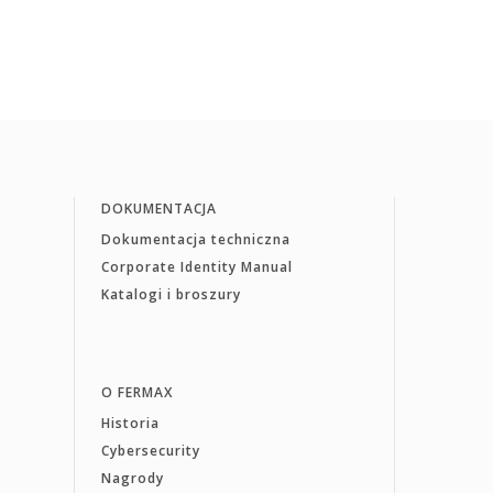
DOKUMENTACJA
Dokumentacja techniczna
Corporate Identity Manual
Katalogi i broszury
O FERMAX
Historia
Cybersecurity
Nagrody