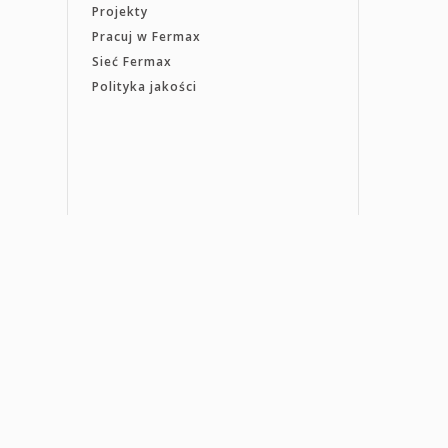
Projekty
Pracuj w Fermax
Sieć Fermax
Polityka jakości