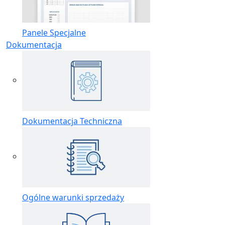
Panele Specjalne
Dokumentacja
Dokumentacja Techniczna
Ogólne warunki sprzedaży