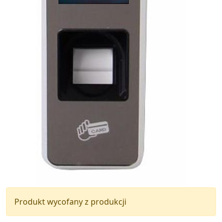
Produkt wycofany z produkcji