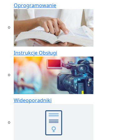
Oprogramowanie
Instrukcje Obsługi
Wideoporadniki