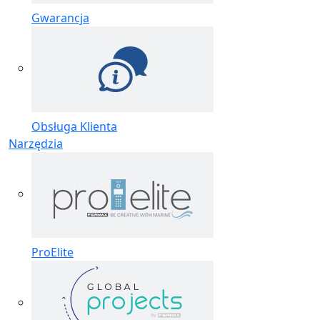
Gwarancja
Obsługa Klienta
Narzędzia
ProElite