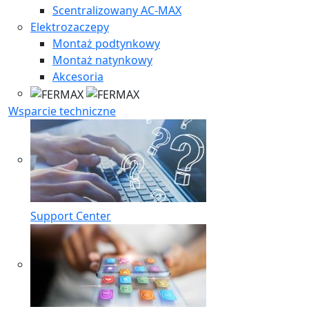
Scentralizowany AC-MAX
Elektrozaczepy
Montaż podtynkowy
Montaż natynkowy
Akcesoria
Wsparcie techniczne
Support Center