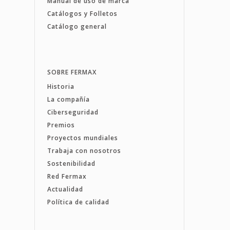
Manual de uso de marca
Catálogos y Folletos
Catálogo general
SOBRE FERMAX
Historia
La compañía
Ciberseguridad
Premios
Proyectos mundiales
Trabaja con nosotros
Sostenibilidad
Red Fermax
Actualidad
Política de calidad