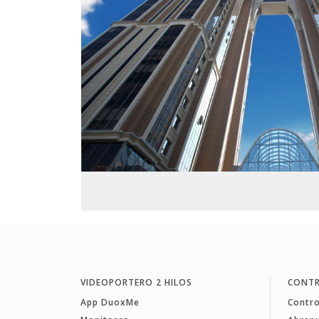
VIDEOPORTERO 2 HILOS
CONTR
App DuoxMe
Contro