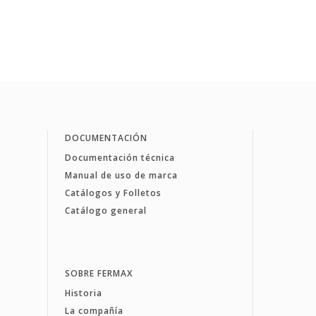
DOCUMENTACIÓN
Documentación técnica
Manual de uso de marca
Catálogos y Folletos
Catálogo general
SOBRE FERMAX
Historia
La compañía