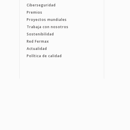
Ciberseguridad
Premios
Proyectos mundiales
Trabaja con nosotros
Sostenibilidad
Red Fermax
Actualidad
Política de calidad