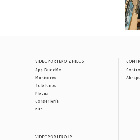
VIDEOPORTERO 2 HILOS
CONTR
App DuoxMe
Contro
Monitores
Abrep
Teléfonos
Placas
Conserjería
Kits
VIDEOPORTERO IP