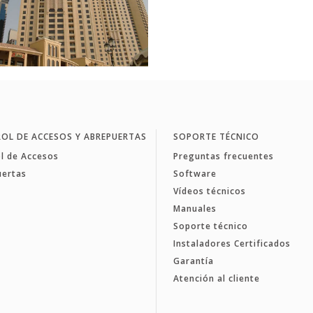
OL DE ACCESOS Y ABREPUERTAS
SOPORTE TÉCNICO
l de Accesos
Preguntas frecuentes
uertas
Software
Vídeos técnicos
Manuales
Soporte técnico
Instaladores Certificados
Garantía
Atención al cliente