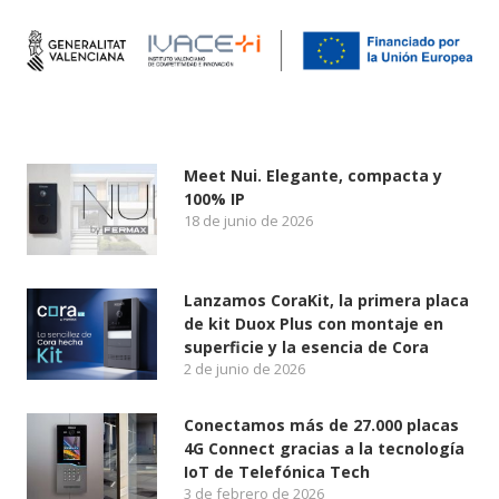
Meet Nui. Elegante, compacta y
100% IP
18 de junio de 2026
Lanzamos CoraKit, la primera placa
de kit Duox Plus con montaje en
superficie y la esencia de Cora
2 de junio de 2026
Conectamos más de 27.000 placas
4G Connect gracias a la tecnología
IoT de Telefónica Tech
3 de febrero de 2026