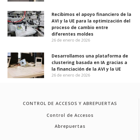
Recibimos el apoyo financiero de la
AVI y la UE para la optimización del
proceso de cambio entre
diferentes moldes
26 de enero de 2026
Desarrollamos una plataforma de
clustering basada en IA gracias a
la financiación de la AVI y la UE
26 de enero de 2026
CONTROL DE ACCESOS Y ABREPUERTAS
Control de Accesos
Abrepuertas