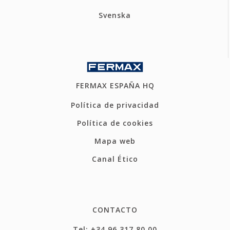
Svenska
FERMAX ESPAÑA HQ
Política de privacidad
Política de cookies
Mapa web
Canal Ético
CONTACTO
Tel: +34 96 317 80 00