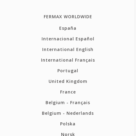
FERMAX WORLDWIDE
España
Internacional Español
International English
International Français
Portugal
United Kingdom
France
Belgium - Français
Belgium - Nederlands
Polska
Norsk