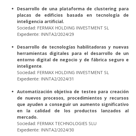
Desarrollo de una plataforma de clustering para
placas de edificios basada en tecnología de
inteligencia artificial.
Sociedad: FERMAX HOLDING INVESTMENT SL
Expediente: INNTA2/2024/29
Desarrollo de tecnologías habilitadoras y nuevas
herramientas digitales para el desarrollo de un
entorno digital de negocio y de fábrica seguro e
inteligente
.
Sociedad: FERMAX HOLDING INVESTMENT SL
Expediente: INNTA2/2024/31
Automatización objetiva de testeo para creación
de nuevos procesos, procedimientos y recursos
que ayuden a conseguir un aumento significativo
en la calidad de los productos lanzados al
mercado.
Sociedad: FERMAX TECHNOLOGIES SLU
Expediente: INNTA2/2024/30