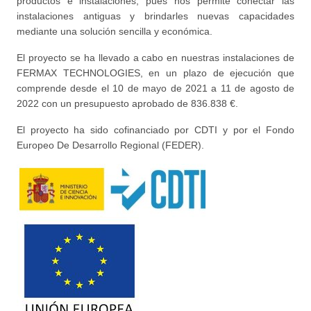
productos e instalaciones, pues nos permite conectar las
instalaciones antiguas y brindarles nuevas capacidades
mediante una solución sencilla y económica.
El proyecto se ha llevado a cabo en nuestras instalaciones de
FERMAX TECHNOLOGIES, en un plazo de ejecución que
comprende desde el 10 de mayo de 2021 a 11 de agosto de
2022 con un presupuesto aprobado de 836.838 €.
El proyecto ha sido cofinanciado por CDTI y por el Fondo
Europeo De Desarrollo Regional (FEDER).