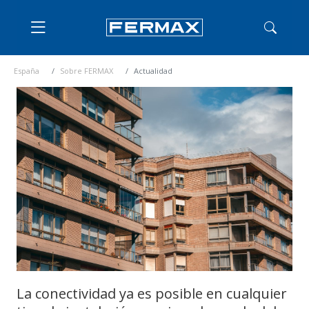
España
Sobre FERMAX
Actualidad
La conectividad ya es posible en cualquier