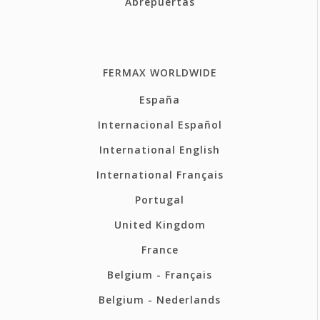
Abrepuertas
FERMAX WORLDWIDE
España
Internacional Español
International English
International Français
Portugal
United Kingdom
France
Belgium - Français
Belgium - Nederlands