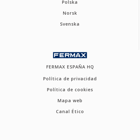
Polska
Norsk
Svenska
FERMAX ESPAÑA HQ
Política de privacidad
Política de cookies
Mapa web
Canal Ético