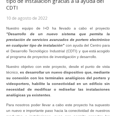
tipo de instalación gracias a la ayuda del
CDTI
10 de agosto de 2022
Nuestro equipo de I+D ha llevado a cabo el proyecto
"Desarrollo de un nuevo sistema que permita la
prestación de servicios avanzados de portero electrónico
en cualquier tipo de instalación"
con ayuda del Centro para
el Desarrollo Tecnológico Industrial (CDTI) y que está acogido
al programa de proyectos de investigación y desarrollo.
Nuestro objetivo con este proyecto, desde el punto de vista
técnico,
es desarrollar un nuevo dispositivo que, mediante
su conexión con los terminales analógicos del portero y
videoportero, habilite la conectividad en un edificio sin
necesidad de modificar o rediseñar las instalaciones
analógicas ya existentes
.
Para nosotros poder llevar a cabo este proyecto ha supuesto
un nuevo e importante paso hacia la conectividad de nuestros