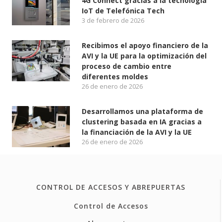
4G Connect gracias a la tecnología
IoT de Telefónica Tech
3 de febrero de 2026
Recibimos el apoyo financiero de la
AVI y la UE para la optimización del
proceso de cambio entre
diferentes moldes
26 de enero de 2026
Desarrollamos una plataforma de
clustering basada en IA gracias a
la financiación de la AVI y la UE
26 de enero de 2026
CONTROL DE ACCESOS Y ABREPUERTAS
Control de Accesos