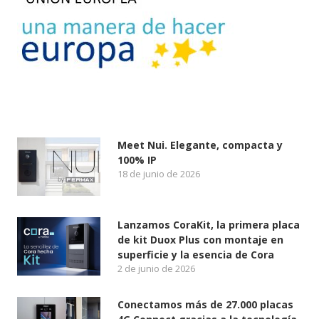
Meet Nui. Elegante, compacta y
100% IP
18 de junio de 2026
Lanzamos CoraKit, la primera placa
de kit Duox Plus con montaje en
superficie y la esencia de Cora
2 de junio de 2026
Conectamos más de 27.000 placas