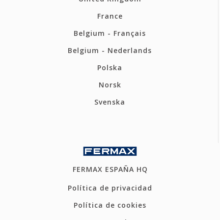
France
Belgium - Français
Belgium - Nederlands
Polska
Norsk
Svenska
FERMAX ESPAÑA HQ
Política de privacidad
Política de cookies