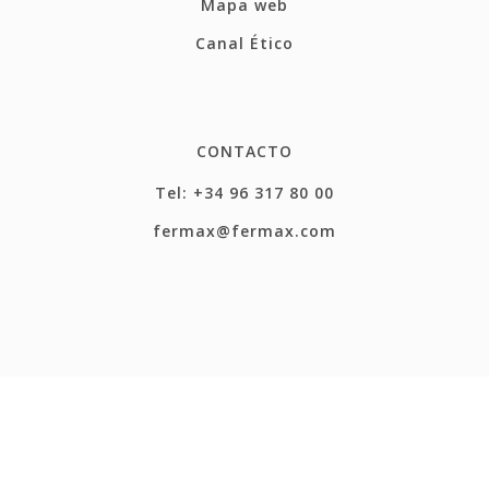
Mapa web
Canal Ético
CONTACTO
Tel: +34 96 317 80 00
fermax@fermax.com