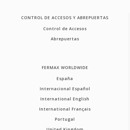
CONTROL DE ACCESOS Y ABREPUERTAS
Control de Accesos
Abrepuertas
FERMAX WORLDWIDE
España
Internacional Español
International English
International Français
Portugal
United Kingdom