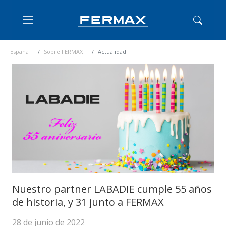
España
Sobre FERMAX
Actualidad
Nuestro partner LABADIE cumple 55 años
de historia, y 31 junto a FERMAX
28 de junio de 2022