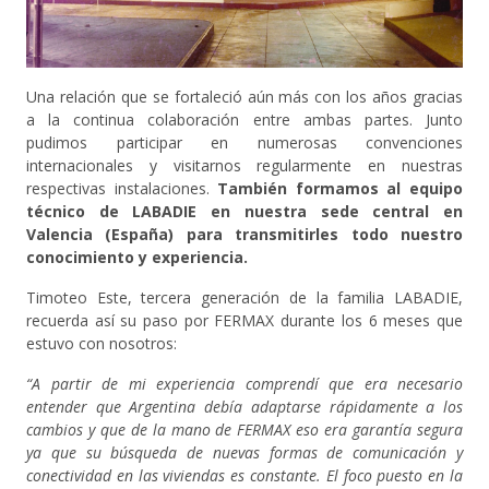
Una relación que se fortaleció aún más con los años gracias
a la continua colaboración entre ambas partes. Junto
pudimos participar en numerosas convenciones
internacionales y visitarnos regularmente en nuestras
respectivas instalaciones.
También formamos al equipo
técnico de LABADIE en nuestra sede central en
Valencia (España) para transmitirles todo nuestro
conocimiento y experiencia.
Timoteo Este, tercera generación de la familia LABADIE,
recuerda así su paso por FERMAX durante los 6 meses que
estuvo con nosotros:
“A partir de mi experiencia comprendí que era necesario
entender que Argentina debía adaptarse rápidamente a los
cambios y que de la mano de FERMAX eso era garantía segura
ya que su búsqueda de nuevas formas de comunicación y
conectividad en las viviendas es constante. El foco puesto en la