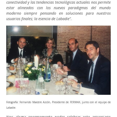
conectividad y las tendencias tecnológicas actuales nos permite
estar alineados con los nuevos paradigmas del mundo
moderno siempre pensando en soluciones para nuestros
usuarios finales; la esencia de Labadie”.
Fotografía: Fernando Maestre Azcón, Presidente de FERMAX, junto con el equipo de
Labadie.
Nos alegra enormemente poder celebrar este aniversario