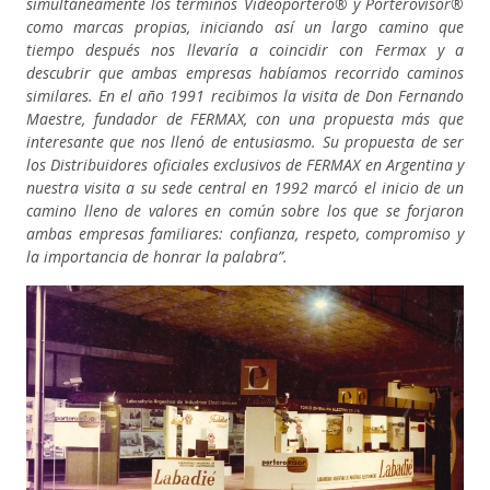
simultáneamente los términos Videoportero® y Porterovisor®
como marcas propias, iniciando así un largo camino que
tiempo después nos llevaría a coincidir con Fermax y a
descubrir que ambas empresas habíamos recorrido caminos
similares. En el año 1991 recibimos la visita de Don Fernando
Maestre, fundador de FERMAX, con una propuesta más que
interesante que nos llenó de entusiasmo. Su propuesta de ser
los Distribuidores oficiales exclusivos de FERMAX en Argentina y
nuestra visita a su sede central en 1992 marcó el inicio de un
camino lleno de valores en común sobre los que se forjaron
ambas empresas familiares: confianza, respeto, compromiso y
la importancia de honrar la palabra”.