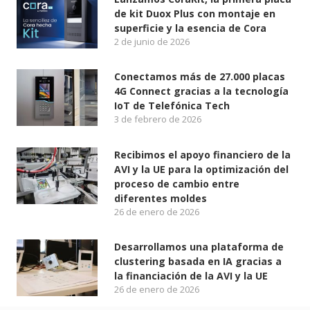
de kit Duox Plus con montaje en
superficie y la esencia de Cora
2 de junio de 2026
Conectamos más de 27.000 placas
4G Connect gracias a la tecnología
IoT de Telefónica Tech
3 de febrero de 2026
Recibimos el apoyo financiero de la
AVI y la UE para la optimización del
proceso de cambio entre
diferentes moldes
26 de enero de 2026
Desarrollamos una plataforma de
clustering basada en IA gracias a
la financiación de la AVI y la UE
26 de enero de 2026