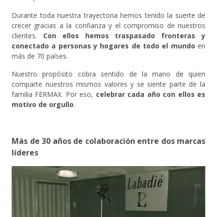
Durante toda nuestra trayectoria hemos tenido la suerte de
crecer gracias a la confianza y el compromiso de nuestros
clientes.
Con ellos hemos traspasado fronteras y
conectado a personas y hogares de todo el mundo
en
más de 70 países.
Nuestro propósito cobra sentido de la mano de quien
comparte nuestros mismos valores y se siente parte de la
familia FERMAX. Por eso,
celebrar cada año con ellos es
motivo de orgullo
.
Más de 30 años de colaboración entre dos marcas
líderes