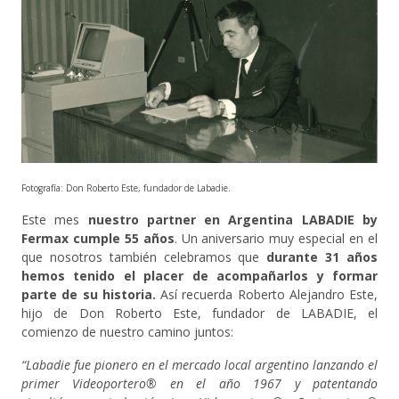
Fotografía: Don Roberto Este, fundador de Labadie.
Este mes
nuestro partner en Argentina LABADIE by
Fermax cumple 55 años
. Un aniversario muy especial en el
que nosotros también celebramos que
durante 31 años
hemos tenido el placer de acompañarlos y formar
parte de su historia.
Así recuerda Roberto Alejandro Este,
hijo de Don Roberto Este, fundador de LABADIE, el
comienzo de nuestro camino juntos:
“Labadie fue pionero en el mercado local argentino lanzando el
primer Videoportero® en el año 1967 y patentando