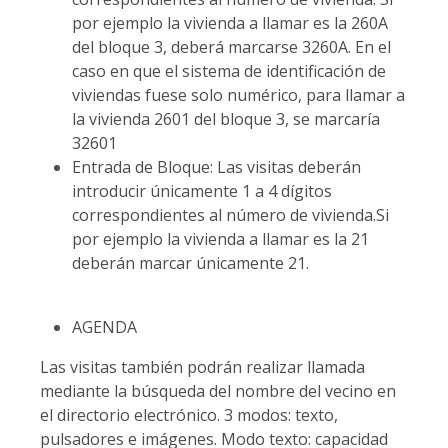
por ejemplo la vivienda a llamar es la 260A
del bloque 3, deberá marcarse 3260A. En el
caso en que el sistema de identificación de
viviendas fuese solo numérico, para llamar a
la vivienda 2601 del bloque 3, se marcaría
32601
Entrada de Bloque: Las visitas deberán
introducir únicamente 1 a 4 dígitos
correspondientes al número de vivienda.Si
por ejemplo la vivienda a llamar es la 21
deberán marcar únicamente 21.
AGENDA
Las visitas también podrán realizar llamada
mediante la búsqueda del nombre del vecino en
el directorio electrónico. 3 modos: texto,
pulsadores e imágenes. Modo texto: capacidad