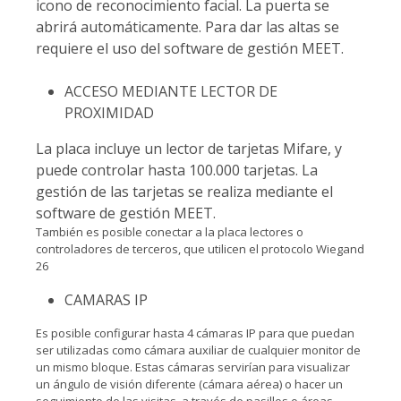
icono de reconocimiento facial. La puerta se
abrirá automáticamente. Para dar las altas se
requiere el uso del software de gestión MEET.
ACCESO MEDIANTE LECTOR DE
PROXIMIDAD
La placa incluye un lector de tarjetas Mifare, y
puede controlar hasta 100.000 tarjetas. La
gestión de las tarjetas se realiza mediante el
software de gestión MEET.
También es posible conectar a la placa lectores o
controladores de terceros, que utilicen el protocolo Wiegand
26
CAMARAS IP
Es posible configurar hasta 4 cámaras IP para que puedan
ser utilizadas como cámara auxiliar de cualquier monitor de
un mismo bloque. Estas cámaras servirían para visualizar
un ángulo de visión diferente (cámara aérea) o hacer un