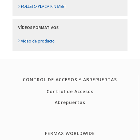
›
FOLLETO PLACA KIN MEET
VÍDEOS FORMATIVOS
›
Vídeo de producto
CONTROL DE ACCESOS Y ABREPUERTAS
Control de Accesos
Abrepuertas
FERMAX WORLDWIDE