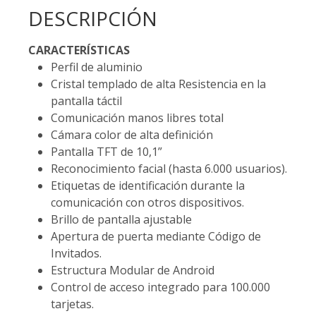
DESCRIPCIÓN
CARACTERÍSTICAS
Perfil de aluminio
Cristal templado de alta Resistencia en la
pantalla táctil
Comunicación manos libres total
Cámara color de alta definición
Pantalla TFT de 10,1”
Reconocimiento facial (hasta 6.000 usuarios).
Etiquetas de identificación durante la
comunicación con otros dispositivos.
Brillo de pantalla ajustable
Apertura de puerta mediante Código de
Invitados.
Estructura Modular de Android
Control de acceso integrado para 100.000
tarjetas.