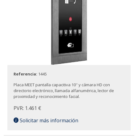
Referencia:
1445
Placa MEET pantalla capacitiva 10'' y cámara HD con
directorio electrónico, llamada alfanumérica, lector de
proximidad y reconocimiento facial.
PVR: 1.461 €
Solicitar más información