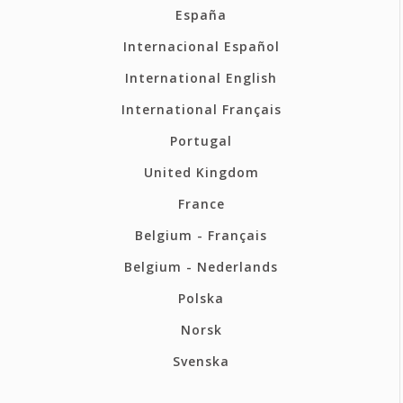
España
Internacional Español
International English
International Français
Portugal
United Kingdom
France
Belgium - Français
Belgium - Nederlands
Polska
Norsk
Svenska