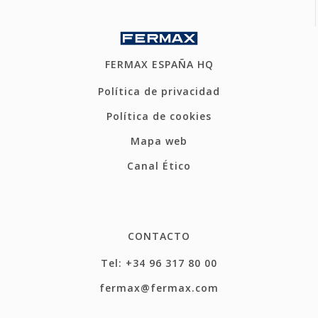
FERMAX ESPAÑA HQ
Política de privacidad
Política de cookies
Mapa web
Canal Ético
CONTACTO
Tel: +34 96 317 80 00
fermax@fermax.com