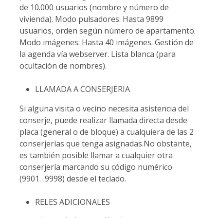
de 10.000 usuarios (nombre y número de
vivienda). Modo pulsadores: Hasta 9899
usuarios, orden según número de apartamento.
Modo imágenes: Hasta 40 imágenes. Gestión de
la agenda vía webserver. Lista blanca (para
ocultación de nombres).
LLAMADA A CONSERJERIA
Si alguna visita o vecino necesita asistencia del
conserje, puede realizar llamada directa desde
placa (general o de bloque) a cualquiera de las 2
conserjerías que tenga asignadas.No obstante,
es también posible llamar a cualquier otra
conserjería marcando su código numérico
(9901…9998) desde el teclado.
RELES ADICIONALES