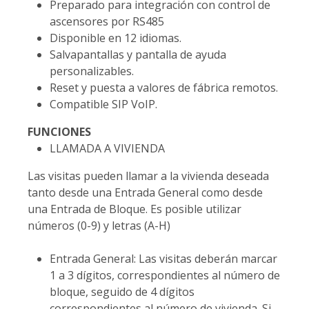
Preparado para integración con control de
ascensores por RS485
Disponible en 12 idiomas.
Salvapantallas y pantalla de ayuda
personalizables.
Reset y puesta a valores de fábrica remotos.
Compatible SIP VoIP.
FUNCIONES
LLAMADA A VIVIENDA
Las visitas pueden llamar a la vivienda deseada
tanto desde una Entrada General como desde
una Entrada de Bloque. Es posible utilizar
números (0-9) y letras (A-H)
Entrada General: Las visitas deberán marcar
1 a 3 dígitos, correspondientes al número de
bloque, seguido de 4 dígitos
correspondientes al número de vivienda. Si