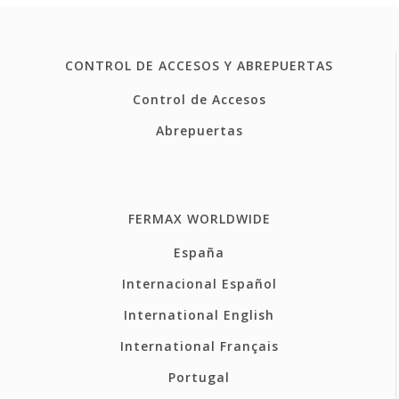
CONTROL DE ACCESOS Y ABREPUERTAS
Control de Accesos
Abrepuertas
FERMAX WORLDWIDE
España
Internacional Español
International English
International Français
Portugal