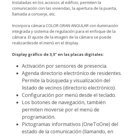
Instaladas en los accesos al edificio, permiten la
comunicación con las viviendas, la apertura de la puerta,
llamada a conserje, etc.
Incorpora cámara COLOR GRAN ANGULAR con iluminación
integrada y sistema de regulación para el enfoque de la
cámara. El ajuste de la imagen de la cámara se puede
realizardesde el menú en el display.
Display gráfico de 3,5” en las placas digitales:
Activación por sensores de presencia.
Agenda directorio electrónico de residentes.
Permite la búsqueda y visualización del
listado de vecinos (directorio electrónico).
Configuración por menú desde el teclado.
Los botones de navegación, también
permiten moverse por el menú de
programación.
Pictogramas informativos (OneToOne) del
estado de la comunicación (llamando, en