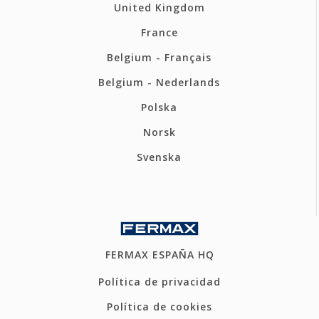
United Kingdom
France
Belgium - Français
Belgium - Nederlands
Polska
Norsk
Svenska
FERMAX ESPAÑA HQ
Política de privacidad
Política de cookies