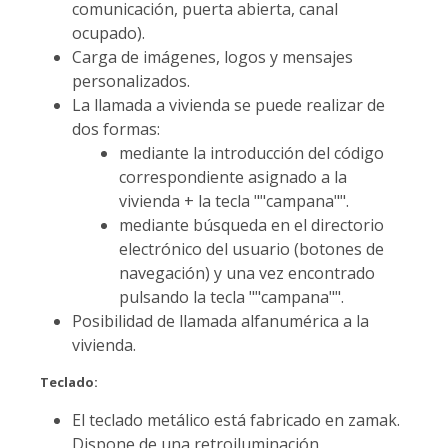
comunicación, puerta abierta, canal
ocupado).
Carga de imágenes, logos y mensajes
personalizados.
La llamada a vivienda se puede realizar de
dos formas:
mediante la introducción del código
correspondiente asignado a la
vivienda + la tecla ""campana"".
mediante búsqueda en el directorio
electrónico del usuario (botones de
navegación) y una vez encontrado
pulsando la tecla ""campana"".
Posibilidad de llamada alfanumérica a la
vivienda.
Teclado:
El teclado metálico está fabricado en zamak.
Dispone de una retroiluminación