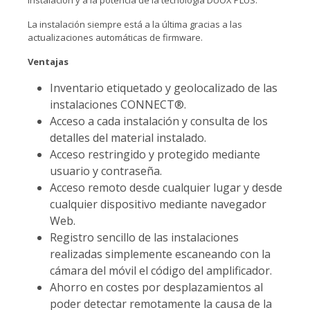
instalación y a la potencia de la tecnología DUOX PLUS.
La instalación siempre está a la última gracias a las
actualizaciones automáticas de firmware.
Ventajas
Inventario etiquetado y geolocalizado de las
instalaciones CONNECT®.
Acceso a cada instalación y consulta de los
detalles del material instalado.
Acceso restringido y protegido mediante
usuario y contraseña.
Acceso remoto desde cualquier lugar y desde
cualquier dispositivo mediante navegador
Web.
Registro sencillo de las instalaciones
realizadas simplemente escaneando con la
cámara del móvil el código del amplificador.
Ahorro en costes por desplazamientos al
poder detectar remotamente la causa de la