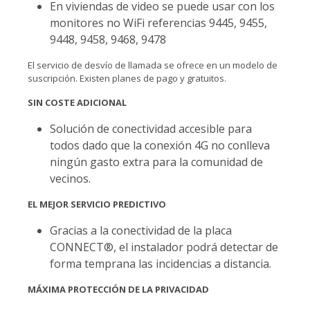
En viviendas de video se puede usar con los
monitores no WiFi referencias 9445, 9455,
9448, 9458, 9468, 9478
El servicio de desvío de llamada se ofrece en un modelo de
suscripción. Existen planes de pago y gratuitos.
SIN COSTE ADICIONAL
Solución de conectividad accesible para
todos dado que la conexión 4G no conlleva
ningún gasto extra para la comunidad de
vecinos.
EL MEJOR SERVICIO PREDICTIVO
Gracias a la conectividad de la placa
CONNECT®, el instalador podrá detectar de
forma temprana las incidencias a distancia.
MÁXIMA PROTECCIÓN DE LA PRIVACIDAD