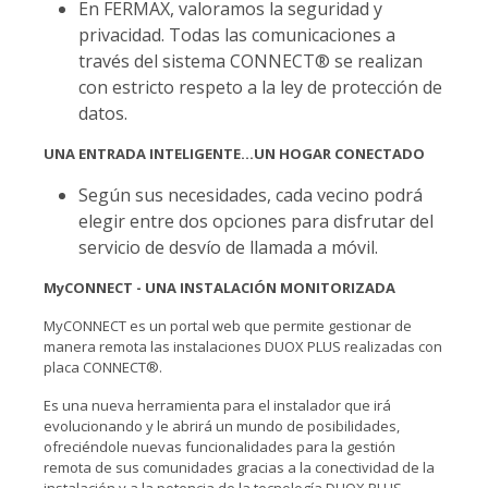
En FERMAX, valoramos la seguridad y
privacidad. Todas las comunicaciones a
través del sistema CONNECT® se realizan
con estricto respeto a la ley de protección de
datos.
UNA ENTRADA INTELIGENTE…UN HOGAR CONECTADO
Según sus necesidades, cada vecino podrá
elegir entre dos opciones para disfrutar del
servicio de desvío de llamada a móvil.
MyCONNECT - UNA INSTALACIÓN MONITORIZADA
MyCONNECT es un portal web que permite gestionar de
manera remota las instalaciones DUOX PLUS realizadas con
placa CONNECT®.
Es una nueva herramienta para el instalador que irá
evolucionando y le abrirá un mundo de posibilidades,
ofreciéndole nuevas funcionalidades para la gestión
remota de sus comunidades gracias a la conectividad de la