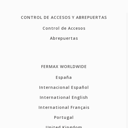
CONTROL DE ACCESOS Y ABREPUERTAS
Control de Accesos
Abrepuertas
FERMAX WORLDWIDE
España
Internacional Español
International English
International Français
Portugal
United Kingdom