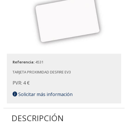
Referencia:
4531
TARJETA PROXIMIDAD DESFIRE EV3
PVR: 4 €
Solicitar más información
DESCRIPCIÓN