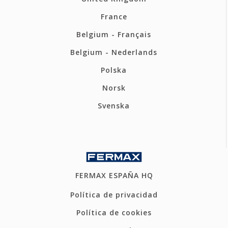
France
Belgium - Français
Belgium - Nederlands
Polska
Norsk
Svenska
FERMAX ESPAÑA HQ
Política de privacidad
Política de cookies