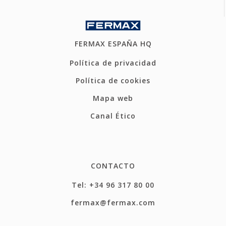
FERMAX ESPAÑA HQ
Política de privacidad
Política de cookies
Mapa web
Canal Ético
CONTACTO
Tel: +34 96 317 80 00
fermax@fermax.com