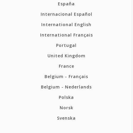
España
Internacional Español
International English
International Français
Portugal
United Kingdom
France
Belgium - Français
Belgium - Nederlands
Polska
Norsk
Svenska