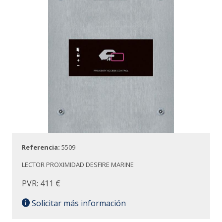
Referencia:
5509
LECTOR PROXIMIDAD DESFIRE MARINE
PVR: 411 €
Solicitar más información