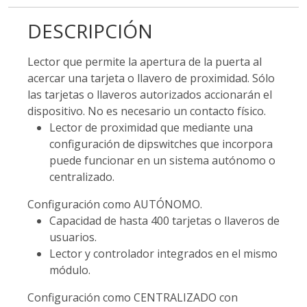
DESCRIPCIÓN
Lector que permite la apertura de la puerta al
acercar una tarjeta o llavero de proximidad. Sólo
las tarjetas o llaveros autorizados accionarán el
dispositivo. No es necesario un contacto físico.
Lector de proximidad que mediante una
configuración de dipswitches que incorpora
puede funcionar en un sistema autónomo o
centralizado.
Configuración como AUTÓNOMO.
Capacidad de hasta 400 tarjetas o llaveros de
usuarios.
Lector y controlador integrados en el mismo
módulo.
Configuración como CENTRALIZADO con