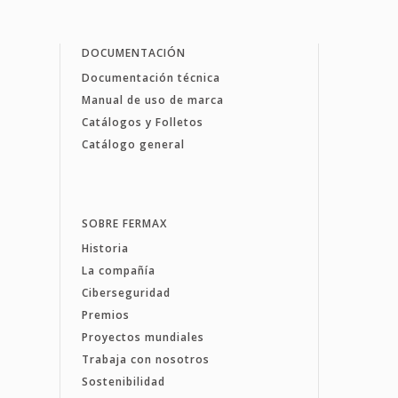
DOCUMENTACIÓN
Documentación técnica
Manual de uso de marca
Catálogos y Folletos
Catálogo general
SOBRE FERMAX
Historia
La compañía
Ciberseguridad
Premios
Proyectos mundiales
Trabaja con nosotros
Sostenibilidad