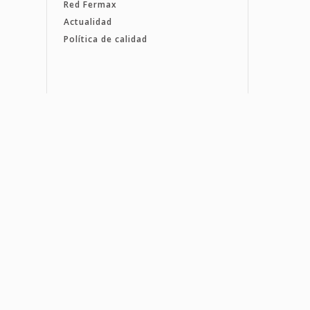
Red Fermax
Actualidad
Política de calidad