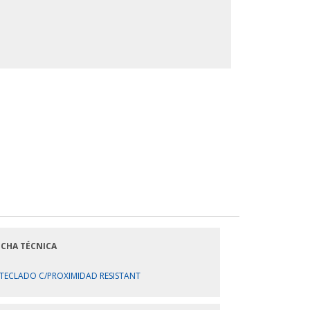
ICHA TÉCNICA
TECLADO C/PROXIMIDAD RESISTANT