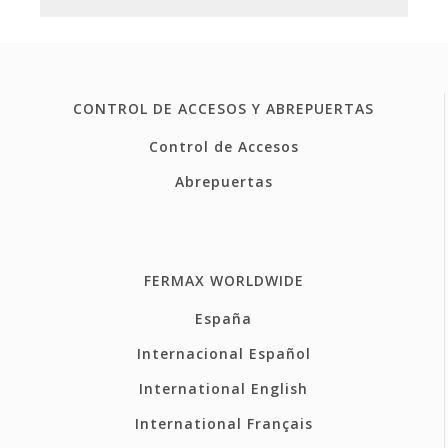
CONTROL DE ACCESOS Y ABREPUERTAS
Control de Accesos
Abrepuertas
FERMAX WORLDWIDE
España
Internacional Español
International English
International Français