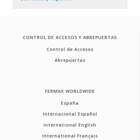
CONTROL DE ACCESOS Y ABREPUERTAS
Control de Accesos
Abrepuertas
FERMAX WORLDWIDE
España
Internacional Español
International English
International Français