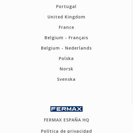
Portugal
United Kingdom
France
Belgium - Français
Belgium - Nederlands
Polska
Norsk
Svenska
FERMAX ESPAÑA HQ
Política de privacidad