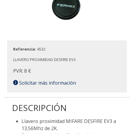
Referencia:
4532
LLAVERO PROXIMIDAD DESFIRE EV3
PVR: 8 €
Solicitar más información
DESCRIPCIÓN
Llavero proximidad MIFARE DESFIRE EV3 a
13,56Mhz de 2K.