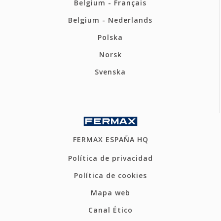
Belgium - Français
Belgium - Nederlands
Polska
Norsk
Svenska
FERMAX ESPAÑA HQ
Política de privacidad
Política de cookies
Mapa web
Canal Ético