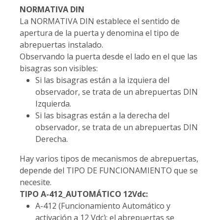
NORMATIVA DIN
La NORMATIVA DIN establece el sentido de
apertura de la puerta y denomina el tipo de
abrepuertas instalado.
Observando la puerta desde el lado en el que las
bisagras son visibles:
Si las bisagras están a la izquiera del
observador, se trata de un abrepuertas DIN
Izquierda.
Si las bisagras están a la derecha del
observador, se trata de un abrepuertas DIN
Derecha.
Hay varios tipos de mecanismos de abrepuertas,
depende del TIPO DE FUNCIONAMIENTO que se
necesite.
TIPO A-412_AUTOMÁTICO 12Vdc:
A-412 (Funcionamiento Automático y
activación a 12 Vdc): el abrepuertas se