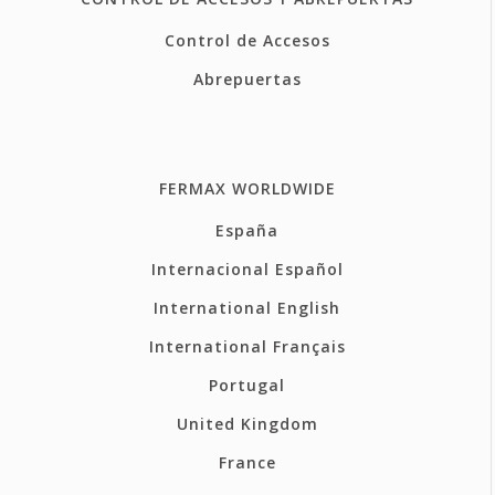
Control de Accesos
Abrepuertas
FERMAX WORLDWIDE
España
Internacional Español
International English
International Français
Portugal
United Kingdom
France