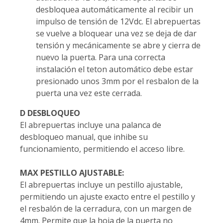
desbloquea automáticamente al recibir un
impulso de tensión de 12Vdc. El abrepuertas
se vuelve a bloquear una vez se deja de dar
tensión y mecánicamente se abre y cierra de
nuevo la puerta. Para una correcta
instalación el teton automático debe estar
presionado unos 3mm por el resbalon de la
puerta una vez este cerrada.
D DESBLOQUEO
El abrepuertas incluye una palanca de
desbloqueo manual, que inhibe su
funcionamiento, permitiendo el acceso libre.
MAX PESTILLO AJUSTABLE:
El abrepuertas incluye un pestillo ajustable,
permitiendo un ajuste exacto entre el pestillo y
el resbalón de la cerradura, con un margen de
4mm. Permite que la hoja de la puerta no