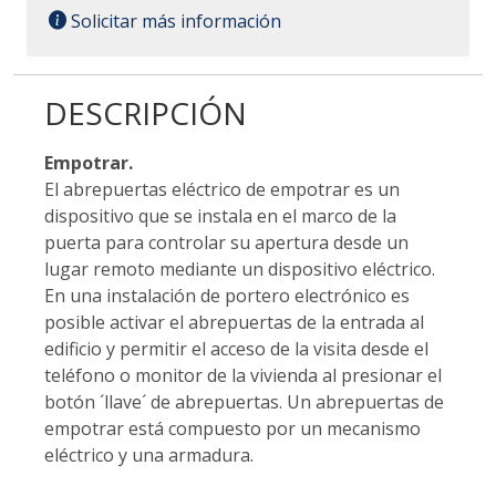
Solicitar más información
DESCRIPCIÓN
Empotrar.
El abrepuertas eléctrico de empotrar es un
dispositivo que se instala en el marco de la
puerta para controlar su apertura desde un
lugar remoto mediante un dispositivo eléctrico.
En una instalación de portero electrónico es
posible activar el abrepuertas de la entrada al
edificio y permitir el acceso de la visita desde el
teléfono o monitor de la vivienda al presionar el
botón ´llave´ de abrepuertas. Un abrepuertas de
empotrar está compuesto por un mecanismo
eléctrico y una armadura.