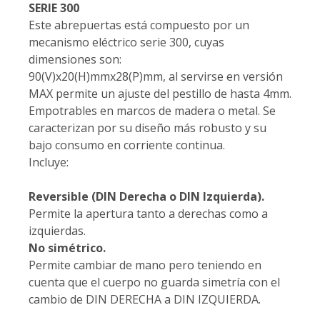
SERIE 300
Este abrepuertas está compuesto por un
mecanismo eléctrico serie 300, cuyas
dimensiones son:
90(V)x20(H)mmx28(P)mm, al servirse en versión
MAX permite un ajuste del pestillo de hasta 4mm.
Empotrables en marcos de madera o metal. Se
caracterizan por su diseño más robusto y su
bajo consumo en corriente continua.
Incluye:
Reversible (DIN Derecha o DIN Izquierda).
Permite la apertura tanto a derechas como a
izquierdas.
No simétrico.
Permite cambiar de mano pero teniendo en
cuenta que el cuerpo no guarda simetría con el
cambio de DIN DERECHA a DIN IZQUIERDA.