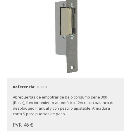
Referencia:
30938
Abrepuertas de empotrar de bajo consumo serie 300
(Basic), funcionamiento automático 12Vcc, con palanca de
desbloqueo manual y con pestillo ajustable. Armadura
corta S para puertas de paso.
PVR: 46 €