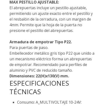
MAX PESTILLO AJUSTABLE:
El abrepuertas incluye un pestillo ajustable,
permitiendo un ajuste exacto entre el pestillo y
el resbalón de la cerradura, con un margen de
4mm. Permite que la hoja de la puerta no
presione el pestillo del abrepuertas.
Armadura de empotrar Tipo P22.
Para puertas de paso.
Embellecedor metálico gris tipo P22 que unido a
un mecanismo eléctrico forma un abrepuertas
de empotrar. Recomendado para perfiles de
aluminio y PVC de reducido tamaño.
Dimensiones: 22(H)x130(V) mm.
ESPECIFICACIONES
TÉCNICAS
Consumo: A_MULTIVOLTAJE 10-24V: