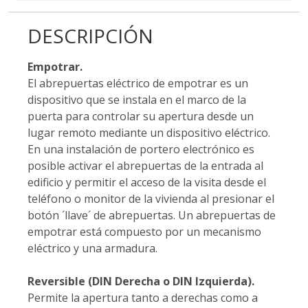
DESCRIPCIÓN
Empotrar.
El abrepuertas eléctrico de empotrar es un
dispositivo que se instala en el marco de la
puerta para controlar su apertura desde un
lugar remoto mediante un dispositivo eléctrico.
En una instalación de portero electrónico es
posible activar el abrepuertas de la entrada al
edificio y permitir el acceso de la visita desde el
teléfono o monitor de la vivienda al presionar el
botón ´llave´ de abrepuertas. Un abrepuertas de
empotrar está compuesto por un mecanismo
eléctrico y una armadura.
Reversible (DIN Derecha o DIN Izquierda).
Permite la apertura tanto a derechas como a