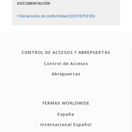
DOCUMENTACIÓN
›
Declaración de conformidad (DOCF67531ES)
CONTROL DE ACCESOS Y ABREPUERTAS
Control de Accesos
Abrepuertas
FERMAX WORLDWIDE
España
Internacional Español