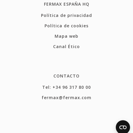
FERMAX ESPAÑA HQ
Política de privacidad
Política de cookies
Mapa web
Canal Ético
CONTACTO
Tel: +34 96 317 80 00
fermax@fermax.com