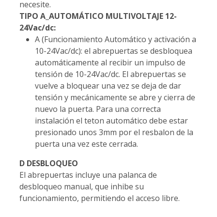
necesite.
TIPO A_AUTOMÁTICO MULTIVOLTAJE 12-
24Vac/dc:
A (Funcionamiento Automático y activación a
10-24Vac/dc): el abrepuertas se desbloquea
automáticamente al recibir un impulso de
tensión de 10-24Vac/dc. El abrepuertas se
vuelve a bloquear una vez se deja de dar
tensión y mecánicamente se abre y cierra de
nuevo la puerta. Para una correcta
instalación el teton automático debe estar
presionado unos 3mm por el resbalon de la
puerta una vez este cerrada.
D DESBLOQUEO
El abrepuertas incluye una palanca de
desbloqueo manual, que inhibe su
funcionamiento, permitiendo el acceso libre.