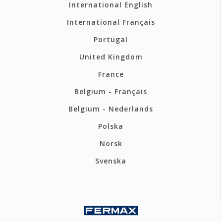
International English
International Français
Portugal
United Kingdom
France
Belgium - Français
Belgium - Nederlands
Polska
Norsk
Svenska