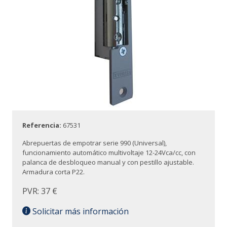
Referencia:
67531
Abrepuertas de empotrar serie 990 (Universal),
funcionamiento automático multivoltaje 12-24Vca/cc, con
palanca de desbloqueo manual y con pestillo ajustable.
Armadura corta P22.
PVR: 37 €
Solicitar más información