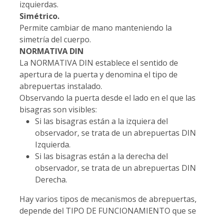
izquierdas.
Simétrico.
Permite cambiar de mano manteniendo la
simetría del cuerpo.
NORMATIVA DIN
La NORMATIVA DIN establece el sentido de
apertura de la puerta y denomina el tipo de
abrepuertas instalado.
Observando la puerta desde el lado en el que las
bisagras son visibles:
Si las bisagras están a la izquiera del
observador, se trata de un abrepuertas DIN
Izquierda.
Si las bisagras están a la derecha del
observador, se trata de un abrepuertas DIN
Derecha.
Hay varios tipos de mecanismos de abrepuertas,
depende del TIPO DE FUNCIONAMIENTO que se