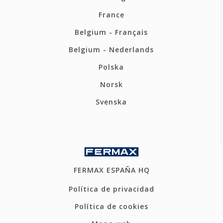
France
Belgium - Français
Belgium - Nederlands
Polska
Norsk
Svenska
FERMAX ESPAÑA HQ
Política de privacidad
Política de cookies