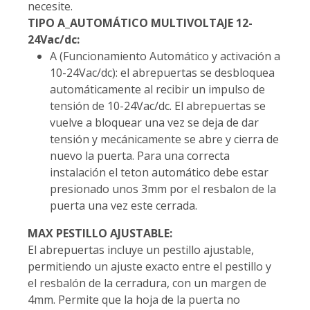
necesite.
TIPO A_AUTOMÁTICO MULTIVOLTAJE 12-
24Vac/dc:
A (Funcionamiento Automático y activación a
10-24Vac/dc): el abrepuertas se desbloquea
automáticamente al recibir un impulso de
tensión de 10-24Vac/dc. El abrepuertas se
vuelve a bloquear una vez se deja de dar
tensión y mecánicamente se abre y cierra de
nuevo la puerta. Para una correcta
instalación el teton automático debe estar
presionado unos 3mm por el resbalon de la
puerta una vez este cerrada.
MAX PESTILLO AJUSTABLE:
El abrepuertas incluye un pestillo ajustable,
permitiendo un ajuste exacto entre el pestillo y
el resbalón de la cerradura, con un margen de
4mm. Permite que la hoja de la puerta no