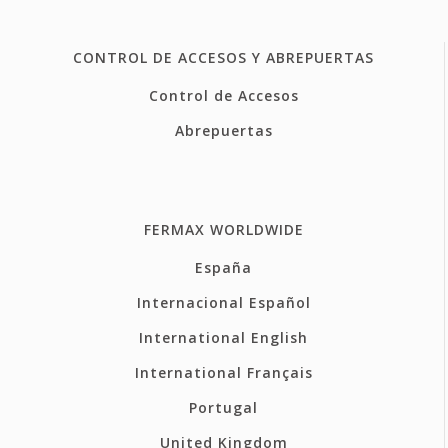
CONTROL DE ACCESOS Y ABREPUERTAS
Control de Accesos
Abrepuertas
FERMAX WORLDWIDE
España
Internacional Español
International English
International Français
Portugal
United Kingdom