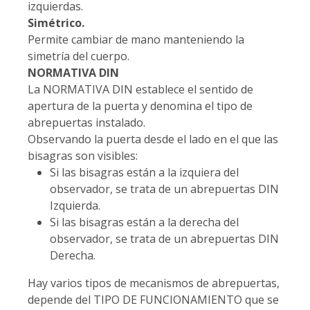
izquierdas.
Simétrico.
Permite cambiar de mano manteniendo la
simetría del cuerpo.
NORMATIVA DIN
La NORMATIVA DIN establece el sentido de
apertura de la puerta y denomina el tipo de
abrepuertas instalado.
Observando la puerta desde el lado en el que las
bisagras son visibles:
Si las bisagras están a la izquiera del
observador, se trata de un abrepuertas DIN
Izquierda.
Si las bisagras están a la derecha del
observador, se trata de un abrepuertas DIN
Derecha.
Hay varios tipos de mecanismos de abrepuertas,
depende del TIPO DE FUNCIONAMIENTO que se