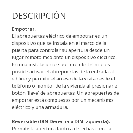
DESCRIPCIÓN
Empotrar.
El abrepuertas eléctrico de empotrar es un
dispositivo que se instala en el marco de la
puerta para controlar su apertura desde un
lugar remoto mediante un dispositivo eléctrico.
En una instalación de portero electrónico es
posible activar el abrepuertas de la entrada al
edificio y permitir el acceso de la visita desde el
teléfono o monitor de la vivienda al presionar el
botón ´llave´ de abrepuertas. Un abrepuertas de
empotrar está compuesto por un mecanismo
eléctrico y una armadura.
Reversible (DIN Derecha o DIN Izquierda).
Permite la apertura tanto a derechas como a