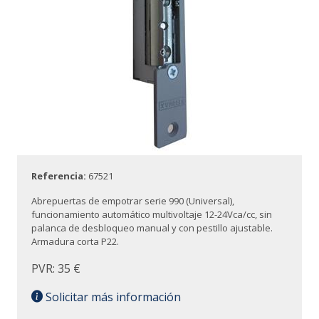
Referencia:
67521
Abrepuertas de empotrar serie 990 (Universal),
funcionamiento automático multivoltaje 12-24Vca/cc, sin
palanca de desbloqueo manual y con pestillo ajustable.
Armadura corta P22.
PVR: 35 €
Solicitar más información