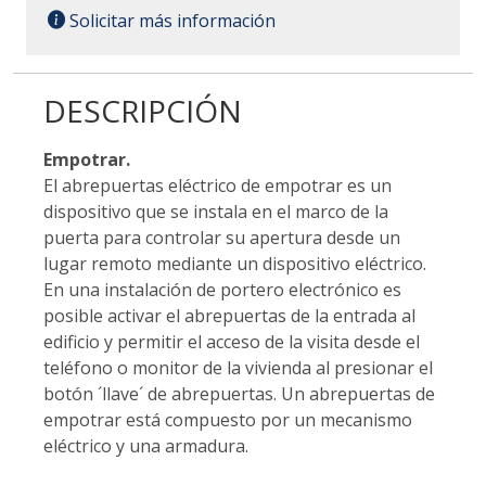
Solicitar más información
DESCRIPCIÓN
Empotrar.
El abrepuertas eléctrico de empotrar es un
dispositivo que se instala en el marco de la
puerta para controlar su apertura desde un
lugar remoto mediante un dispositivo eléctrico.
En una instalación de portero electrónico es
posible activar el abrepuertas de la entrada al
edificio y permitir el acceso de la visita desde el
teléfono o monitor de la vivienda al presionar el
botón ´llave´ de abrepuertas. Un abrepuertas de
empotrar está compuesto por un mecanismo
eléctrico y una armadura.