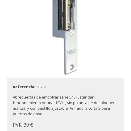
Referencia:
30701
Abrepuertas de empotrar serie 540 (Estándar),
funcionamiento normal 12Vcc, sin palanca de desbloqueo
manual y con pestillo ajustable. Armadura corta S para
puertas de paso.
PVR: 39 €