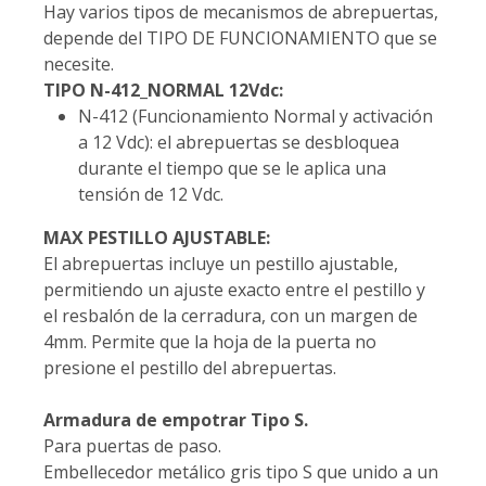
Hay varios tipos de mecanismos de abrepuertas,
depende del TIPO DE FUNCIONAMIENTO que se
necesite.
TIPO N-412_NORMAL 12Vdc:
N-412 (Funcionamiento Normal y activación
a 12 Vdc): el abrepuertas se desbloquea
durante el tiempo que se le aplica una
tensión de 12 Vdc.
MAX PESTILLO AJUSTABLE:
El abrepuertas incluye un pestillo ajustable,
permitiendo un ajuste exacto entre el pestillo y
el resbalón de la cerradura, con un margen de
4mm. Permite que la hoja de la puerta no
presione el pestillo del abrepuertas.
Armadura de empotrar Tipo S.
Para puertas de paso.
Embellecedor metálico gris tipo S que unido a un