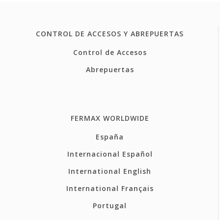
CONTROL DE ACCESOS Y ABREPUERTAS
Control de Accesos
Abrepuertas
FERMAX WORLDWIDE
España
Internacional Español
International English
International Français
Portugal