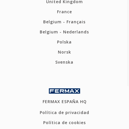
United Kingdom
France
Belgium - Français
Belgium - Nederlands
Polska
Norsk
Svenska
FERMAX ESPAÑA HQ
Política de privacidad
Política de cookies