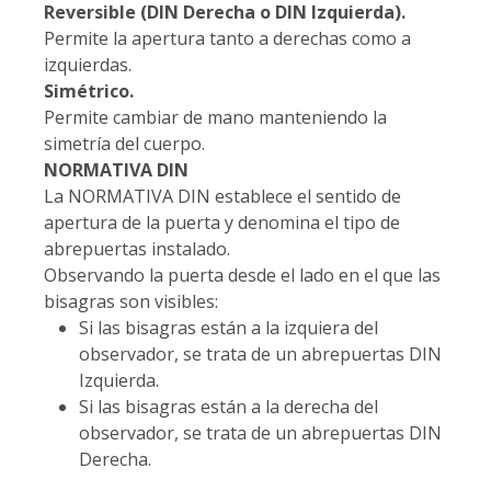
Reversible (DIN Derecha o DIN Izquierda).
Permite la apertura tanto a derechas como a
izquierdas.
Simétrico.
Permite cambiar de mano manteniendo la
simetría del cuerpo.
NORMATIVA DIN
La NORMATIVA DIN establece el sentido de
apertura de la puerta y denomina el tipo de
abrepuertas instalado.
Observando la puerta desde el lado en el que las
bisagras son visibles:
Si las bisagras están a la izquiera del
observador, se trata de un abrepuertas DIN
Izquierda.
Si las bisagras están a la derecha del
observador, se trata de un abrepuertas DIN
Derecha.