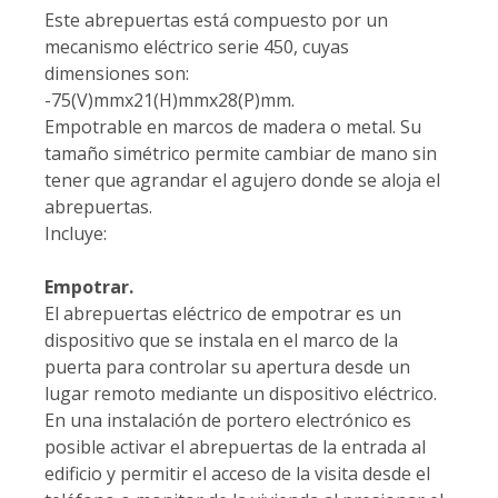
Este abrepuertas está compuesto por un
mecanismo eléctrico serie 450, cuyas
dimensiones son:
-75(V)mmx21(H)mmx28(P)mm.
Empotrable en marcos de madera o metal. Su
tamaño simétrico permite cambiar de mano sin
tener que agrandar el agujero donde se aloja el
abrepuertas.
Incluye:
Empotrar.
El abrepuertas eléctrico de empotrar es un
dispositivo que se instala en el marco de la
puerta para controlar su apertura desde un
lugar remoto mediante un dispositivo eléctrico.
En una instalación de portero electrónico es
posible activar el abrepuertas de la entrada al
edificio y permitir el acceso de la visita desde el