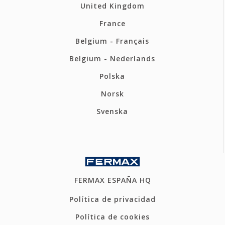
United Kingdom
France
Belgium - Français
Belgium - Nederlands
Polska
Norsk
Svenska
FERMAX ESPAÑA HQ
Política de privacidad
Política de cookies