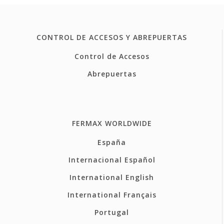
CONTROL DE ACCESOS Y ABREPUERTAS
Control de Accesos
Abrepuertas
FERMAX WORLDWIDE
España
Internacional Español
International English
International Français
Portugal