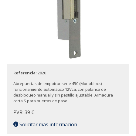
Referencia:
2820
Abrepuertas de empotrar serie 450 (Monoblock),
funcionamiento automático 12Vca, con palanca de
desbloqueo manual y sin pestillo ajustable. Armadura
corta S para puertas de paso.
PVR: 39 €
Solicitar más información