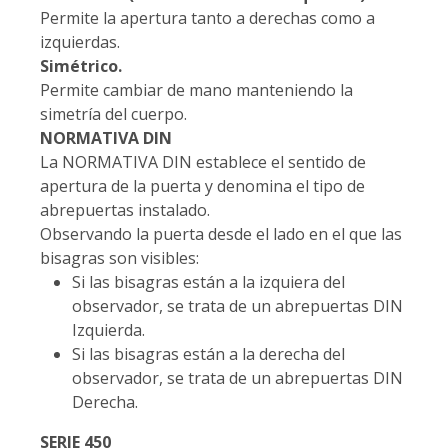
Permite la apertura tanto a derechas como a
izquierdas.
Simétrico.
Permite cambiar de mano manteniendo la
simetría del cuerpo.
NORMATIVA DIN
La NORMATIVA DIN establece el sentido de
apertura de la puerta y denomina el tipo de
abrepuertas instalado.
Observando la puerta desde el lado en el que las
bisagras son visibles:
Si las bisagras están a la izquiera del
observador, se trata de un abrepuertas DIN
Izquierda.
Si las bisagras están a la derecha del
observador, se trata de un abrepuertas DIN
Derecha.
SERIE 450