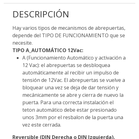
DESCRIPCIÓN
Hay varios tipos de mecanismos de abrepuertas,
depende del TIPO DE FUNCIONAMIENTO que se
necesite.
TIPO A_AUTOMÁTICO 12Vac:
A (Funcionamiento Automático y activación a
12 Vac): el abrepuertas se desbloquea
automáticamente al recibir un impulso de
tensión de 12Vac. El abrepuertas se vuelve a
bloquear una vez se deja de dar tensión y
mecánicamente se abre y cierra de nuevo la
puerta. Para una correcta instalación el
teton automático debe estar presionado
unos 3mm por el resbalon de la puerta una
vez este cerrada.
Reversible (DIN Derecha o DIN Izquierda).