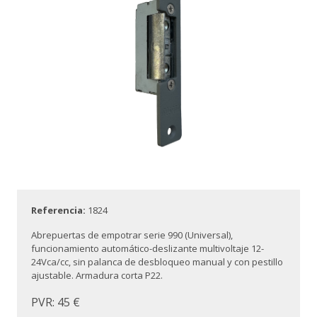
Referencia:
1824
Abrepuertas de empotrar serie 990 (Universal),
funcionamiento automático-deslizante multivoltaje 12-
24Vca/cc, sin palanca de desbloqueo manual y con pestillo
ajustable. Armadura corta P22.
PVR: 45 €