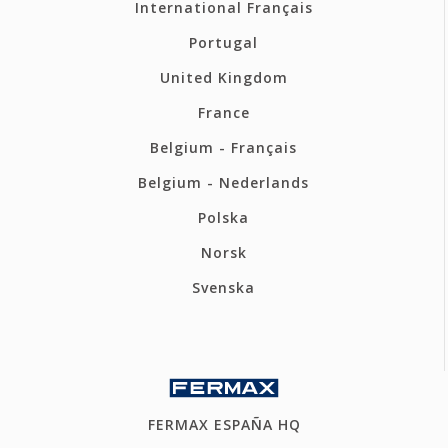
International Français
Portugal
United Kingdom
France
Belgium - Français
Belgium - Nederlands
Polska
Norsk
Svenska
FERMAX ESPAÑA HQ