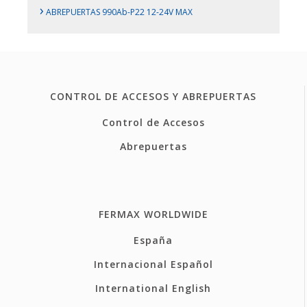
›
ABREPUERTAS 990Ab-P22 12-24V MAX
CONTROL DE ACCESOS Y ABREPUERTAS
Control de Accesos
Abrepuertas
FERMAX WORLDWIDE
España
Internacional Español
International English