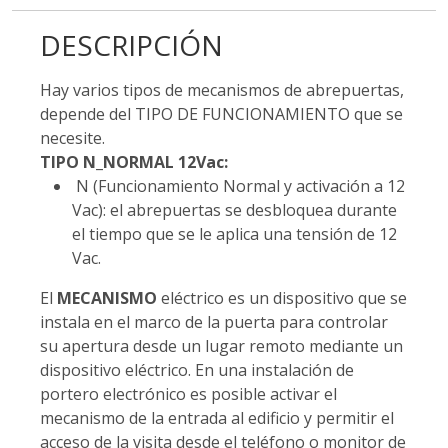
DESCRIPCIÓN
Hay varios tipos de mecanismos de abrepuertas,
depende del TIPO DE FUNCIONAMIENTO que se
necesite.
TIPO N_NORMAL 12Vac:
N (Funcionamiento Normal y activación a 12
Vac): el abrepuertas se desbloquea durante
el tiempo que se le aplica una tensión de 12
Vac.
El
MECANISMO
eléctrico es un dispositivo que se
instala en el marco de la puerta para controlar
su apertura desde un lugar remoto mediante un
dispositivo eléctrico. En una instalación de
portero electrónico es posible activar el
mecanismo de la entrada al edificio y permitir el
acceso de la visita desde el teléfono o monitor de