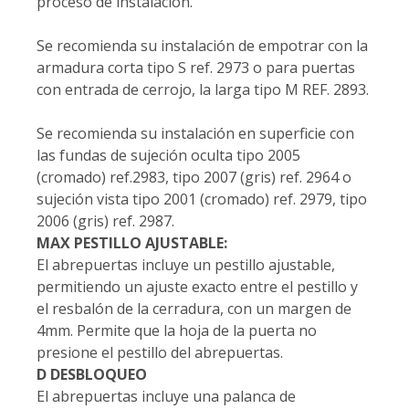
proceso de instalación.
Se recomienda su instalación de empotrar con la
armadura corta tipo S ref. 2973 o para puertas
con entrada de cerrojo, la larga tipo M REF. 2893.
Se recomienda su instalación en superficie con
las fundas de sujeción oculta tipo 2005
(cromado) ref.2983, tipo 2007 (gris) ref. 2964 o
sujeción vista tipo 2001 (cromado) ref. 2979, tipo
2006 (gris) ref. 2987.
MAX PESTILLO AJUSTABLE:
El abrepuertas incluye un pestillo ajustable,
permitiendo un ajuste exacto entre el pestillo y
el resbalón de la cerradura, con un margen de
4mm. Permite que la hoja de la puerta no
presione el pestillo del abrepuertas.
D DESBLOQUEO
El abrepuertas incluye una palanca de