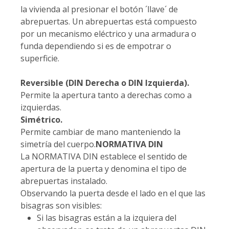
la vivienda al presionar el botón ´llave´ de
abrepuertas. Un abrepuertas está compuesto
por un mecanismo eléctrico y una armadura o
funda dependiendo si es de empotrar o
superficie.
Reversible (DIN Derecha o DIN Izquierda).
Permite la apertura tanto a derechas como a
izquierdas.
Simétrico.
Permite cambiar de mano manteniendo la
simetría del cuerpo.
NORMATIVA DIN
La NORMATIVA DIN establece el sentido de
apertura de la puerta y denomina el tipo de
abrepuertas instalado.
Observando la puerta desde el lado en el que las
bisagras son visibles:
Si las bisagras están a la izquiera del