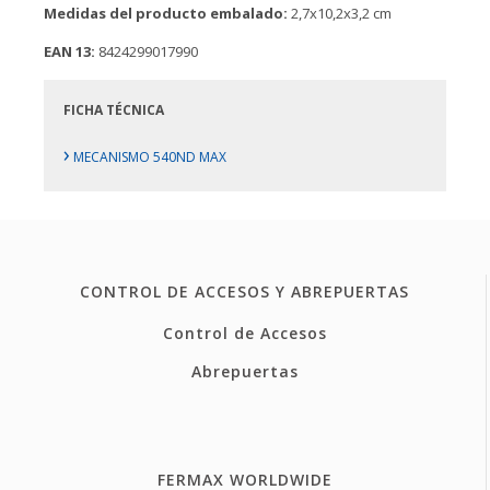
Medidas del producto embalado:
2,7x10,2x3,2 cm
EAN 13:
8424299017990
FICHA TÉCNICA
›
MECANISMO 540ND MAX
CONTROL DE ACCESOS Y ABREPUERTAS
Control de Accesos
Abrepuertas
FERMAX WORLDWIDE