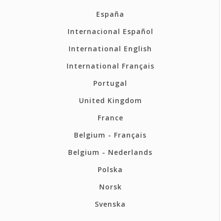
España
Internacional Español
International English
International Français
Portugal
United Kingdom
France
Belgium - Français
Belgium - Nederlands
Polska
Norsk
Svenska