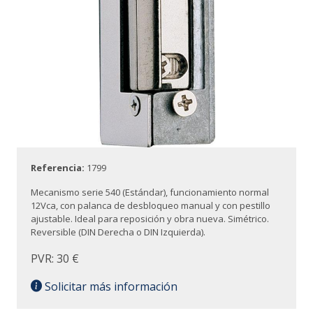
Referencia:
1799
Mecanismo serie 540 (Estándar), funcionamiento normal
12Vca, con palanca de desbloqueo manual y con pestillo
ajustable. Ideal para reposición y obra nueva. Simétrico.
Reversible (DIN Derecha o DIN Izquierda).
PVR: 30 €
Solicitar más información