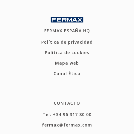
FERMAX ESPAÑA HQ
Política de privacidad
Política de cookies
Mapa web
Canal Ético
CONTACTO
Tel: +34 96 317 80 00
fermax@fermax.com