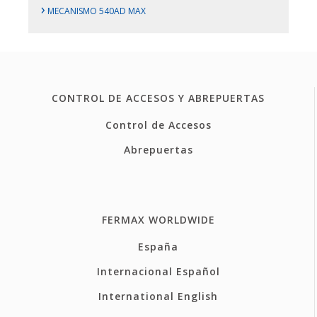
›
MECANISMO 540AD MAX
CONTROL DE ACCESOS Y ABREPUERTAS
Control de Accesos
Abrepuertas
FERMAX WORLDWIDE
España
Internacional Español
International English