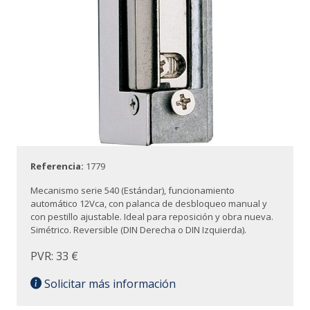
Referencia:
1779
Mecanismo serie 540 (Estándar), funcionamiento
automático 12Vca, con palanca de desbloqueo manual y
con pestillo ajustable. Ideal para reposición y obra nueva.
Simétrico. Reversible (DIN Derecha o DIN Izquierda).
PVR: 33 €
Solicitar más información