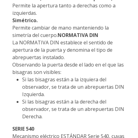
Permite la apertura tanto a derechas como a
izquierdas.
Simétrico.
Permite cambiar de mano manteniendo la
simetría del cuerpo.
NORMATIVA DIN
La NORMATIVA DIN establece el sentido de
apertura de la puerta y denomina el tipo de
abrepuertas instalado.
Observando la puerta desde el lado en el que las
bisagras son visibles:
Si las bisagras están a la izquiera del
observador, se trata de un abrepuertas DIN
Izquierda.
Si las bisagras están a la derecha del
observador, se trata de un abrepuertas DIN
Derecha.
SERIE 540
Mecanismo eléctrico ESTÁNDAR Serie 540, cuyas