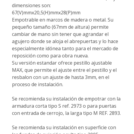
dimensiones son:
67(V)mmx20,5(H)mmx28(P)mm
Empotrable en marcos de madera o metal. Su
pequeño tamaño (67mm de altura) permite
cambiar de mano sin tener que agrandar el
agujero donde se aloja el abrepuertas y lo hace
especialmente idónea tanto para el mercado de
reposición como para obra nueva.
Su versión estandar ofrece pestillo ajustable
MAX, que permite el ajuste entre el pestillo y el
resbalon con un ajuste de hasta 3mm, en el
proceso de instalación.
Se recomienda su instalación de empotrar con la
armadura corta tipo S ref. 2973 o para puertas
con entrada de cerrojo, la larga tipo M REF. 2893.
Se recomienda su instalación en superficie con