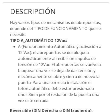
DESCRIPCIÓN
Hay varios tipos de mecanismos de abrepuertas,
depende del TIPO DE FUNCIONAMIENTO que se
necesite.
TIPO A_AUTOMÁTICO 12Vac:
A (Funcionamiento Automático y activación a
12 Vac): el abrepuertas se desbloquea
automáticamente al recibir un impulso de
tensión de 12Vac. El abrepuertas se vuelve a
bloquear una vez se deja de dar tensión y
mecánicamente se abre y cierra de nuevo la
puerta. Para una correcta instalación el
teton automático debe estar presionado
unos 3mm por el resbalon de la puerta una
vez este cerrada.
Reversible (DIN Derecha o DIN Izquierda).