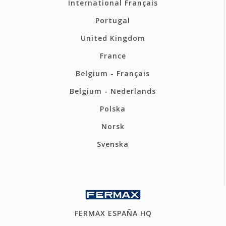
International Français
Portugal
United Kingdom
France
Belgium - Français
Belgium - Nederlands
Polska
Norsk
Svenska
FERMAX ESPAÑA HQ