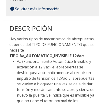
Solicitar más información
DESCRIPCIÓN
Hay varios tipos de mecanismos de abrepuertas,
depende del TIPO DE FUNCIONAMIENTO que se
necesite.
TIPO Aa_AUTOMÁTICO_INVISIBLE 12Vac:
Aa (Funcionamiento Automático Invisible y
activación a 12 Vac): el abrepuertas se
desbloquea automáticamente al recibir un
impulso de tensión de 12Vac. El abrepuertas
se vuelve a bloquear una vez se deja de dar
tensión y mecánicamente se abre y cierra de
nuevo la puerta. Se indica que es invisible ya
que no tiene el teton normal de los