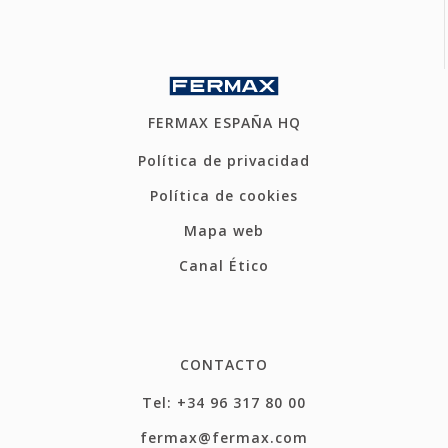
FERMAX ESPAÑA HQ
Política de privacidad
Política de cookies
Mapa web
Canal Ético
CONTACTO
Tel: +34 96 317 80 00
fermax@fermax.com