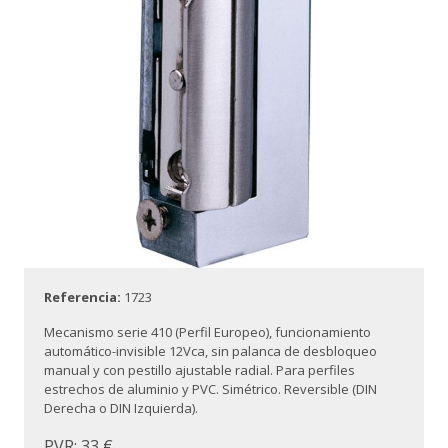
Referencia:
1723
Mecanismo serie 410 (Perfil Europeo), funcionamiento
automático-invisible 12Vca, sin palanca de desbloqueo
manual y con pestillo ajustable radial. Para perfiles
estrechos de aluminio y PVC. Simétrico. Reversible (DIN
Derecha o DIN Izquierda).
PVR: 33 €