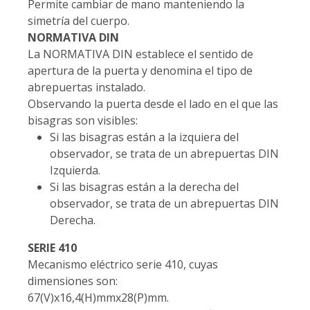
Permite cambiar de mano manteniendo la
simetría del cuerpo.
NORMATIVA DIN
La NORMATIVA DIN establece el sentido de
apertura de la puerta y denomina el tipo de
abrepuertas instalado.
Observando la puerta desde el lado en el que las
bisagras son visibles:
Si las bisagras están a la izquiera del
observador, se trata de un abrepuertas DIN
Izquierda.
Si las bisagras están a la derecha del
observador, se trata de un abrepuertas DIN
Derecha.
SERIE 410
Mecanismo eléctrico serie 410, cuyas
dimensiones son:
67(V)x16,4(H)mmx28(P)mm.