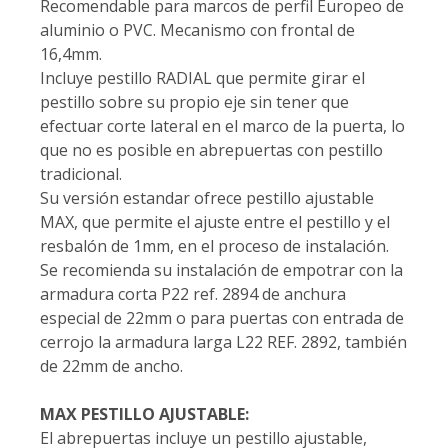
Recomendable para marcos de perfil Europeo de
aluminio o PVC. Mecanismo con frontal de
16,4mm.
Incluye pestillo RADIAL que permite girar el
pestillo sobre su propio eje sin tener que
efectuar corte lateral en el marco de la puerta, lo
que no es posible en abrepuertas con pestillo
tradicional.
Su versión estandar ofrece pestillo ajustable
MAX, que permite el ajuste entre el pestillo y el
resbalón de 1mm, en el proceso de instalación.
Se recomienda su instalación de empotrar con la
armadura corta P22 ref. 2894 de anchura
especial de 22mm o para puertas con entrada de
cerrojo la armadura larga L22 REF. 2892, también
de 22mm de ancho.
MAX PESTILLO AJUSTABLE:
El abrepuertas incluye un pestillo ajustable,