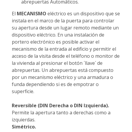
abrepuertas Automáticos.
El
MECANISMO
eléctrico es un dispositivo que se
instala en el marco de la puerta para controlar
su apertura desde un lugar remoto mediante un
dispositivo eléctrico. En una instalación de
portero electrónico es posible activar el
mecanismo de la entrada al edificio y permitir el
acceso de la visita desde el teléfono o monitor de
la vivienda al presionar el botón ´llave´ de
abrepuertas. Un abrepuertas está compuesto
por un mecanismo eléctrico y una armadura o
funda dependiendo si es de empotrar o
superficie.
Reversible (DIN Derecha o DIN Izquierda).
Permite la apertura tanto a derechas como a
izquierdas.
Simétrico.