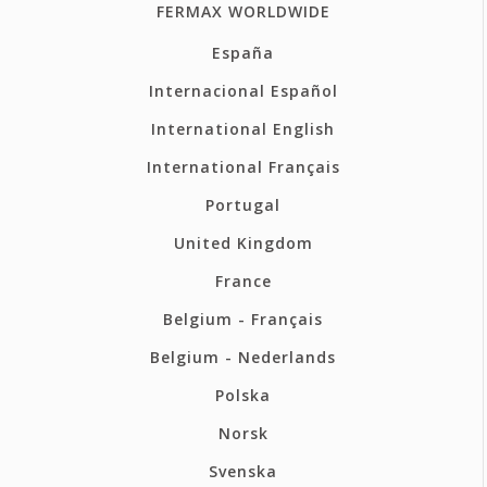
FERMAX WORLDWIDE
España
Internacional Español
International English
International Français
Portugal
United Kingdom
France
Belgium - Français
Belgium - Nederlands
Polska
Norsk
Svenska