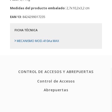
Medidas del producto embalado:
2,7x10,2x3,2 cm
EAN 13:
8424299017235
FICHA TÉCNICA
›
MECANISMO MOD.410Aa MAX
CONTROL DE ACCESOS Y ABREPUERTAS
Control de Accesos
Abrepuertas