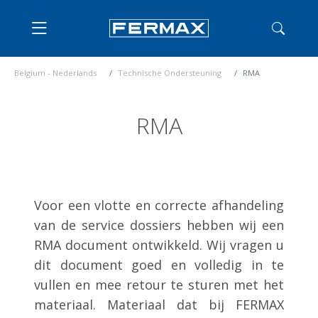
Belgium - Nederlands
Technische Ondersteuning
RMA
RMA
Voor een vlotte en correcte afhandeling
van de service dossiers hebben wij een
RMA document ontwikkeld. Wij vragen u
dit document goed en volledig in te
vullen en mee retour te sturen met het
materiaal. Materiaal dat bij FERMAX