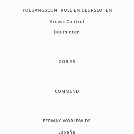
TOEGANGSCONTROLE EN DEURSLOTEN
Access Control
Deursloten
DOBISS
COMMEND
FERMAX WORLDWIDE
España