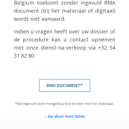
Belgium toekomt zonder ingevuld RMA
document (bij het materiaal of digitaal)
wordt niet aanvaard.
Indien u vragen heeft over uw dossier of
de procedure kan u contact opnemen
met onze dienst-na-verkoop via +32 54
31 82 80.
RMA DOCUMENT*
*Dat ingevuld dient meegestuurd te worden met het materiaal.
...
Ga door met lezen