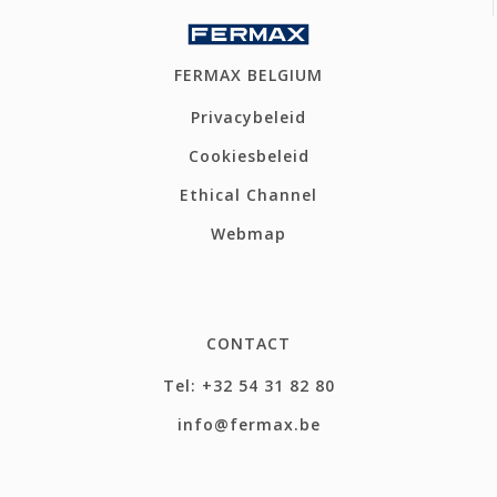
FERMAX BELGIUM
Privacybeleid
Cookiesbeleid
Ethical Channel
Webmap
CONTACT
Tel: +32 54 31 82 80
info@fermax.be