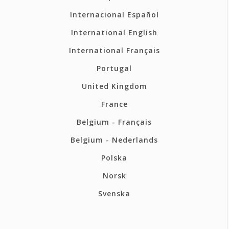
Internacional Español
International English
International Français
Portugal
United Kingdom
France
Belgium - Français
Belgium - Nederlands
Polska
Norsk
Svenska