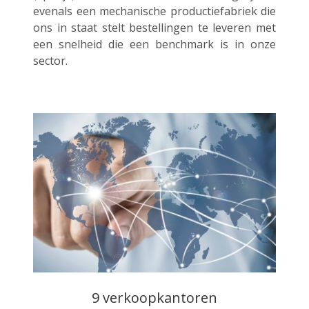
evenals een mechanische productiefabriek die
ons in staat stelt bestellingen te leveren met
een snelheid die een benchmark is in onze
sector.
9 verkoopkantoren