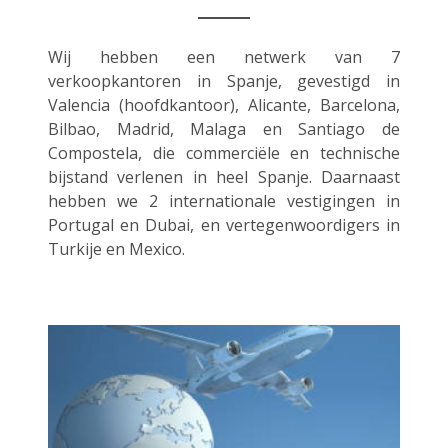
Wij hebben een netwerk van 7
verkoopkantoren in Spanje, gevestigd in
Valencia (hoofdkantoor), Alicante, Barcelona,
Bilbao, Madrid, Malaga en Santiago de
Compostela, die commerciële en technische
bijstand verlenen in heel Spanje. Daarnaast
hebben we 2 internationale vestigingen in
Portugal en Dubai, en vertegenwoordigers in
Turkije en Mexico.