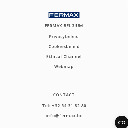
FERMAX BELGIUM
Privacybeleid
Cookiesbeleid
Ethical Channel
Webmap
CONTACT
Tel: +32 54 31 82 80
info@fermax.be