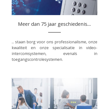
Meer dan 75 jaar geschiedenis...
... staan borg voor ons professionalisme, onze
kwaliteit en onze specialisatie in video-
intercomsystemen, evenals in
toegangscontrolesystemen.