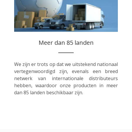
Meer dan 85 landen
We zijn er trots op dat we uitstekend nationaal
vertegenwoordigd zijn, evenals een breed
netwerk van internationale distributeurs
hebben, waardoor onze producten in meer
dan 85 landen beschikbaar zijn.