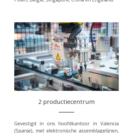
2 productiecentrum
Gevestigd in ons hoofdkantoor in Valencia
(Spanje), met elektronische assemblagelijnen,