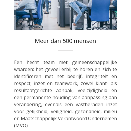
Meer dan 500 mensen
Een hecht team met gemeenschappelijke
waarden: het gevoel erbij te horen en zich te
identificeren met het bedrijf, integriteit en
respect, inzet en teamwork, zowel klant- als
resultaatgerichte aanpak, veelzijdigheid en
een permanente houding van aanpassing aan
verandering, evenals een vastberaden inzet
voor gelijkheid, veiligheid, gezondheid, milieu
en Maatschappelijk Verantwoord Ondernemen
(MVO).