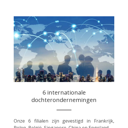
6 internationale
dochterondernemingen
Onze 6 filialen zijn gevestigd in Frankrijk,
Polen, België, Singapore, China en Engeland.