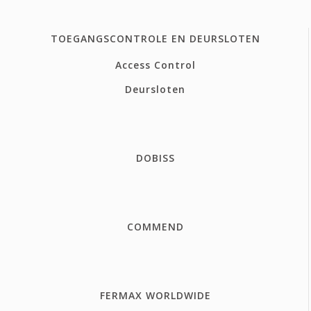
TOEGANGSCONTROLE EN DEURSLOTEN
Access Control
Deursloten
DOBISS
COMMEND
FERMAX WORLDWIDE