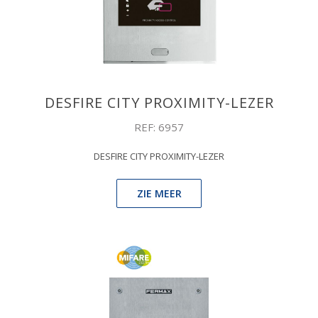
DESFIRE CITY PROXIMITY-LEZER
REF: 6957
DESFIRE CITY PROXIMITY-LEZER
ZIE MEER