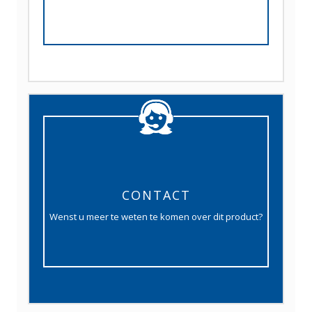
CONTACT
Wenst u meer te weten te komen over dit product?