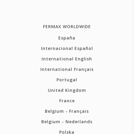
FERMAX WORLDWIDE
España
Internacional Español
International English
International Français
Portugal
United Kingdom
France
Belgium - Français
Belgium - Nederlands
Polska