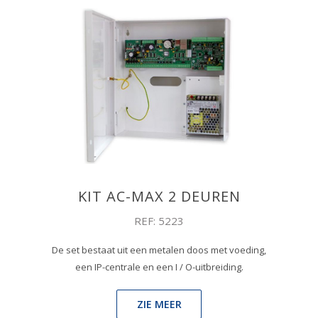
KIT AC-MAX 2 DEUREN
REF: 5223
De set bestaat uit een metalen doos met voeding,
een IP-centrale en een I / O-uitbreiding.
ZIE MEER