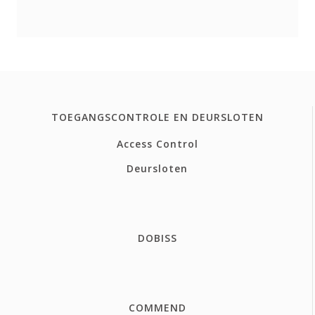
TOEGANGSCONTROLE EN DEURSLOTEN
Access Control
Deursloten
DOBISS
COMMEND