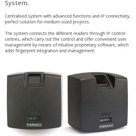
System.
Centralised system with advanced functions and IP connectivity,
perfect solution for medium-sized projects.
The system connects the different readers through IP control
centres, which carry out the control and offer convenient user
management by means of intuitive proprietary software, which
adds fingerprint integration and management.