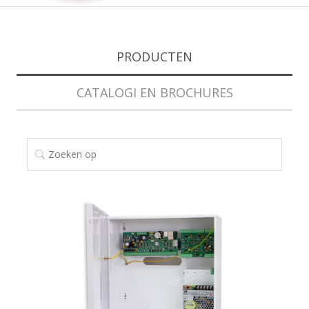
PRODUCTEN
CATALOGI EN BROCHURES
ZOEKEN OP