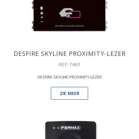
DESFIRE SKYLINE PROXIMITY-LEZER
REF: 7463
DESFIRE SKYLINE PROXIMITY-LEZER
ZIE MEER