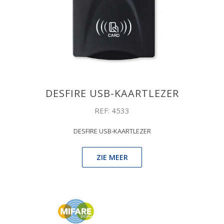
DESFIRE USB-KAARTLEZER
REF: 4533
DESFIRE USB-KAARTLEZER
ZIE MEER