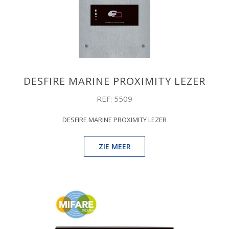
DESFIRE MARINE PROXIMITY LEZER
REF: 5509
DESFIRE MARINE PROXIMITY LEZER
ZIE MEER