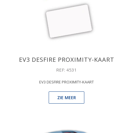
EV3 DESFIRE PROXIMITY-KAART
REF: 4531
EV3 DESFIRE PROXIMITY-KAART
ZIE MEER