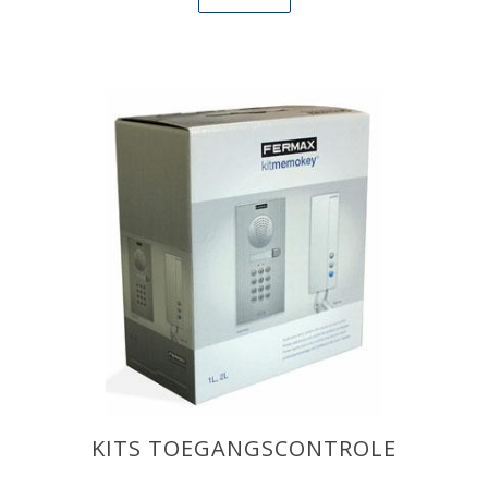
KITS TOEGANGSCONTROLE