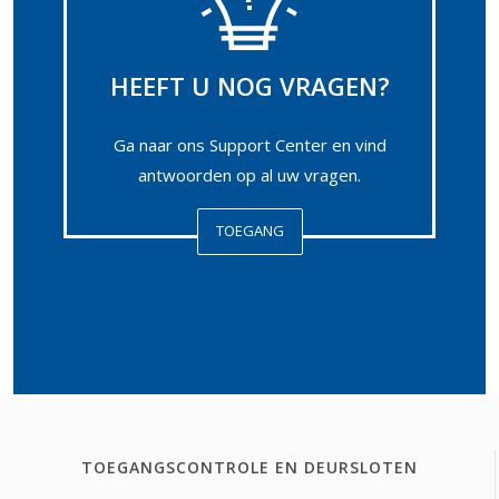
HEEFT U NOG VRAGEN?
Ga naar ons Support Center en vind
antwoorden op al uw vragen.
TOEGANG
TOEGANGSCONTROLE EN DEURSLOTEN