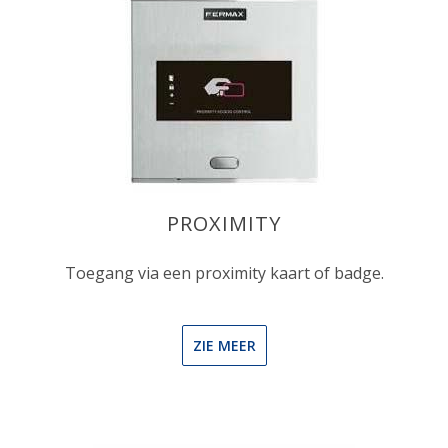
PROXIMITY
Toegang via een proximity kaart of badge.
ZIE MEER