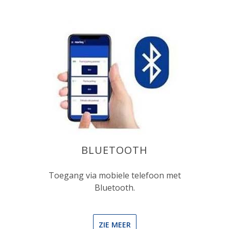
BLUETOOTH
Toegang via mobiele telefoon met
Bluetooth.
ZIE MEER