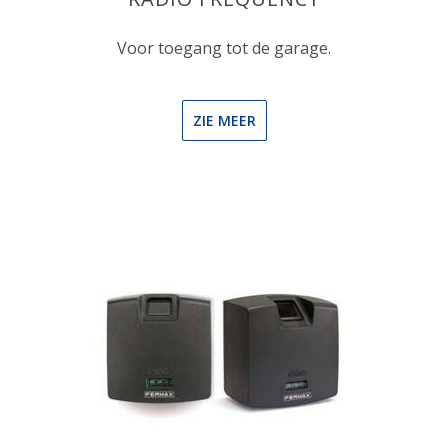
Voor toegang tot de garage.
ZIE MEER