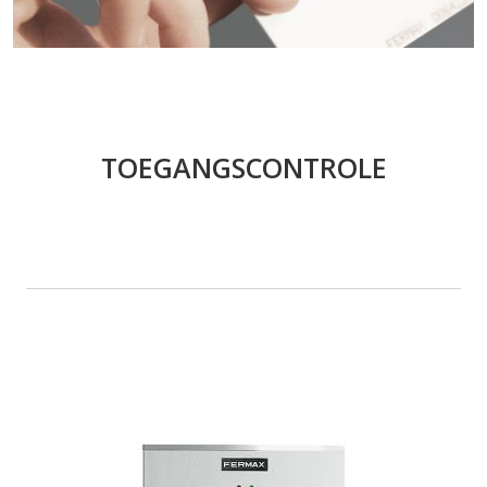
TOEGANGSCONTROLE