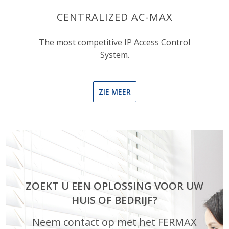
CENTRALIZED AC-MAX
The most competitive IP Access Control
System.
ZIE MEER
ZOEKT U EEN OPLOSSING VOOR UW
HUIS OF BEDRIJF?
Neem contact op met het FERMAX