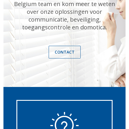
Belgium team en kom meer te weten
over onze oplossingen voor
communicatie, beveiliging,
toegangscontrole en domotica.
CONTACT