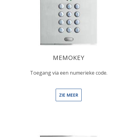
MEMOKEY
Toegang via een numerieke code.
ZIE MEER